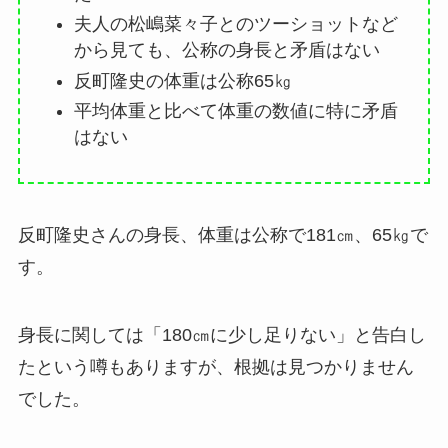
夫人の松嶋菜々子とのツーショットなど
から見ても、公称の身長と矛盾はない
反町隆史の体重は公称65㎏
平均体重と比べて体重の数値に特に矛盾
はない
反町隆史さんの身長、体重は公称で181㎝、65㎏で
す。
身長に関しては「180㎝に少し足りない」と告白し
たという噂もありますが、根拠は見つかりません
でした。