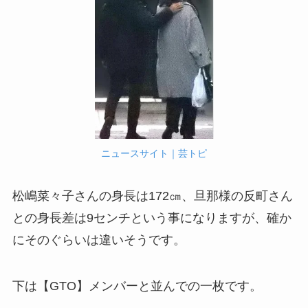
ニュースサイト｜芸トピ
松嶋菜々子さんの身長は172㎝、旦那様の反町さん
との身長差は9センチという事になりますが、確か
にそのぐらいは違いそうです。
下は【GTO】メンバーと並んでの一枚です。