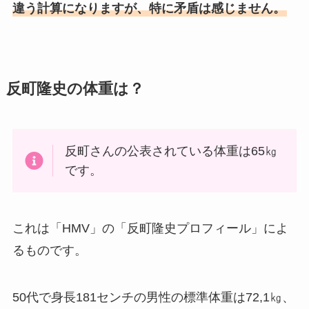
違う計算になりますが、特に矛盾は感じません。
反町隆史の体重は？
反町さんの公表されている体重は65㎏
です。
これは「HMV」の「反町隆史プロフィール」によ
るものです。
50代で身長181センチの男性の標準体重は72,1㎏、