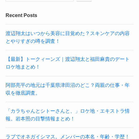
Recent Posts
渡辺翔太はいつから美容に目覚めた？スキンケアの内容
とやりすぎの噂を調査！
【最新】トークィーンズ｜渡辺翔太と福田麻貴のデート
ロケ地まとめ！
阿部亮平の地元は千葉県津田沼のどこ？両親の仕事・年
収を徹底調査。
「カラちゃんとシトーさんと、」ロケ地・エキストラ情
報。岩本照の目撃情報まとめ！
ラブでオネガイシマス。メンバーの本名・年齢・学歴！