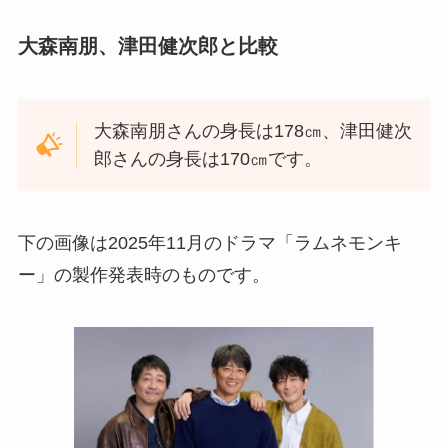
大森南朋、津田健次郎と比較
大森南朋さんの身長は178㎝、津田健次
郎さんの身長は170㎝です。
下の画像は2025年11月のドラマ「ラムネモンキ
ー」の製作発表時のものです。