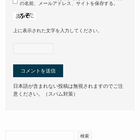
の名前、メールアドレス、サイトを保存する。
上に表示された文字を入力してください。
日本語が含まれない投稿は無視されますのでご注
意ください。（スパム対策）
検索