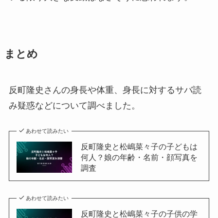
まとめ
反町隆史さんの身長や体重、身長に対するサバ読
み疑惑などについて調べました。
あわせて読みたい
反町隆史と松嶋菜々子の子どもは
何人？娘の年齢・名前・顔写真を
調査
あわせて読みたい
反町隆史と松嶋菜々子の子供の学