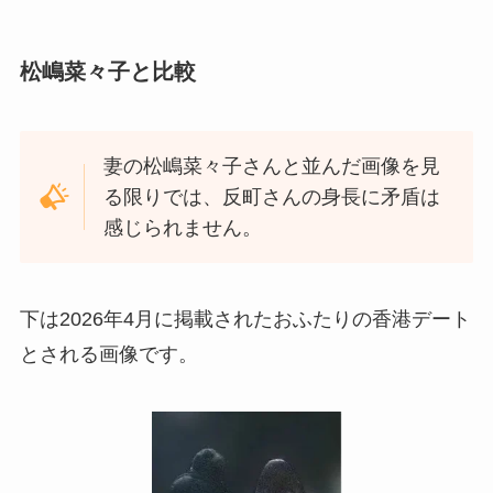
松嶋菜々子と比較
妻の松嶋菜々子さんと並んだ画像を見
る限りでは、反町さんの身長に矛盾は
感じられません。
下は2026年4月に掲載されたおふたりの香港デート
とされる画像です。