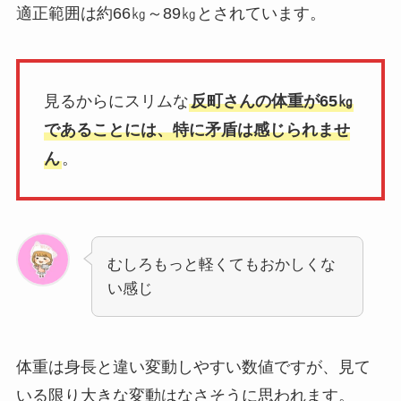
適正範囲は約66㎏～89㎏とされています。
見るからにスリムな
反町さんの体重が65㎏
であることには、特に矛盾は感じられませ
ん
。
むしろもっと軽くてもおかしくな
い感じ
体重は身長と違い変動しやすい数値ですが、見て
いる限り大きな変動はなさそうに思われます。