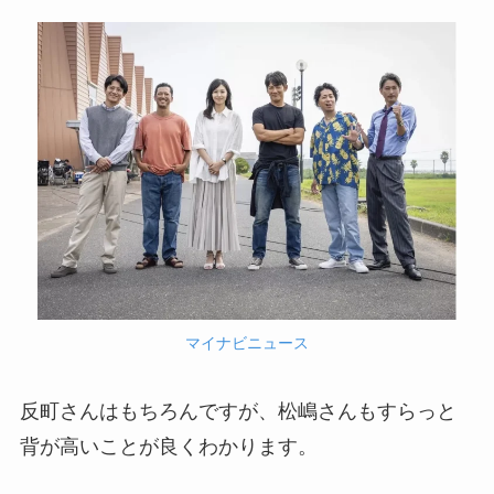
マイナビニュース
反町さんはもちろんですが、松嶋さんもすらっと
背が高いことが良くわかります。