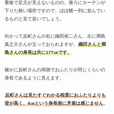
看板で足元が見えないものの、後ろにカーテンが
下りた狭い場所ですので、ほぼ横一列に並んでい
るものと見て良いでしょう。
向かって反町さんの右に織田裕二さん、左に満島
真之介さんが立っておられますが、
織田さんと満
島さんの身長は共に177㎝です。
確かに反町さんの両側でおふたりが同じくらいの
身長であるように見えます。
反町さんは見たすぐわかる程度におふたりよりも
背が高く、4㎝という身長差に矛盾は感じません
。