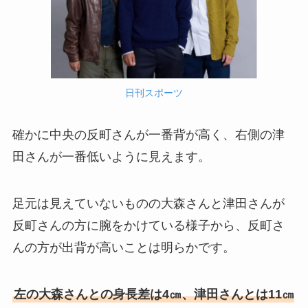
日刊スポーツ
確かに中央の反町さんが一番背が高く、右側の津
田さんが一番低いように見えます。
足元は見えていないものの大森さんと津田さんが
反町さんの方に腕をかけている様子から、反町さ
んの方が出背が高いことは明らかです。
左の大森さんとの身長差は4㎝、津田さんとは11㎝