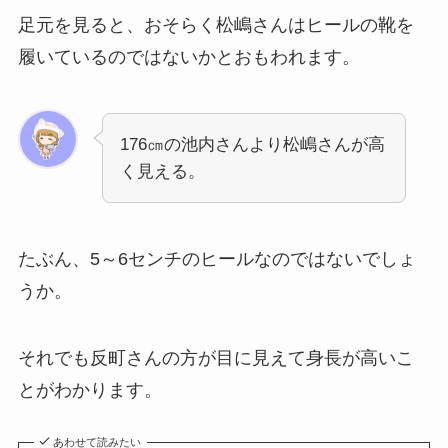
足元を見ると、おそらく松嶋さんはヒールの靴を
履いているのではないかとおもわれます。
176㎝の池内さんより松嶋さんが高
く見える。
たぶん、5～6センチのヒールなのではないでしょ
うか。
それでも反町さんの方が目に見えて身長が高いこ
とがわかります。
あわせて読みたい