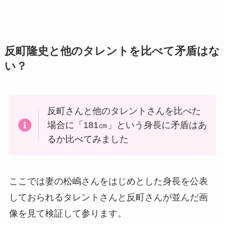
反町隆史と他のタレントを比べて矛盾はな
い？
反町さんと他のタレントさんを比べた
場合に「181㎝」という身長に矛盾はあ
るか比べてみました
ここでは妻の松嶋さんをはじめとした身長を公表
しておられるタレントさんと反町さんが並んだ画
像を見て検証して参ります。