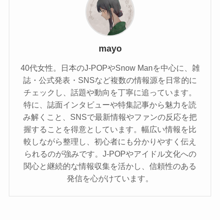
mayo
40代女性。日本のJ-POPやSnow Manを中心に、雑
誌・公式発表・SNSなど複数の情報源を日常的に
チェックし、話題や動向を丁寧に追っています。
特に、誌面インタビューや特集記事から魅力を読
み解くこと、SNSで最新情報やファンの反応を把
握することを得意としています。幅広い情報を比
較しながら整理し、初心者にも分かりやすく伝え
られるのが強みです。J-POPやアイドル文化への
関心と継続的な情報収集を活かし、信頼性のある
発信を心がけています。