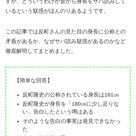
すが、どういうわけか昔から身長をサバ読みして
いるという疑惑がほんのりあるようです。
この記事では反町さんの見た目の身長に公称との
矛盾があるか、なぜサバ読み疑惑があるのかなど
徹底解明してまとめました。
【簡単な回答】
反町隆史の公称されている身長は181㎝
反町隆史が身長を「180㎝に少し足りな
い」告白したという噂はある
そのような告白の事実は発見できなかっ
た