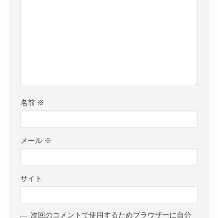
名前
※
メール
※
サイト
次回のコメントで使用するためブラウザーに自分