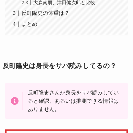
大森南朋、津田健次郎と比較
反町隆史の体重は？
まとめ
反町隆史は身長をサバ読みしてるの？
反町隆史さんが身長をサバ読みしてい
ると確認、あるいは推測できる情報は
ありません。