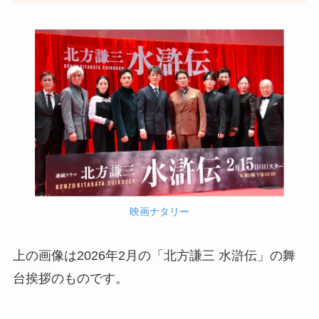
映画ナタリー
上の画像は2026年2月の「北方謙三 水滸伝」の舞
台挨拶のものです。