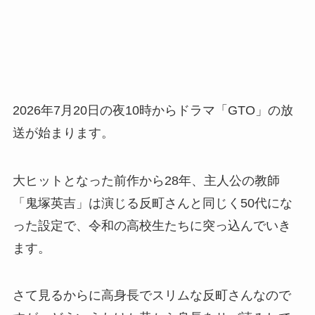
2026年7月20日の夜10時からドラマ「GTO」の放
送が始まります。
大ヒットとなった前作から28年、主人公の教師
「鬼塚英吉」は演じる反町さんと同じく50代にな
った設定で、令和の高校生たちに突っ込んでいき
ます。
さて見るからに高身長でスリムな反町さんなので