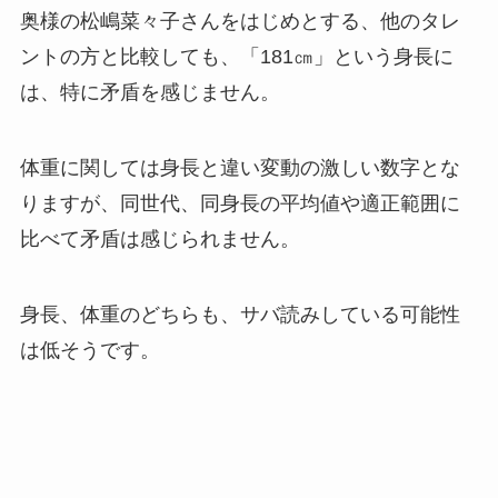
奥様の松嶋菜々子さんをはじめとする、他のタレ
ントの方と比較しても、「181㎝」という身長に
は、特に矛盾を感じません。
体重に関しては身長と違い変動の激しい数字とな
りますが、同世代、同身長の平均値や適正範囲に
比べて矛盾は感じられません。
身長、体重のどちらも、サバ読みしている可能性
は低そうです。