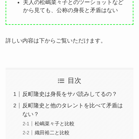
夫人の松嶋菜々子とのツーショットなど
から見ても、公称の身長と矛盾はない
詳しい内容は下からご覧いただけます。
目次
反町隆史は身長をサバ読みしてるの？
反町隆史と他のタレントを比べて矛盾は
ない？
松嶋菜々子と比較
織田裕二と比較