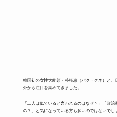
韓国初の女性大統領・朴槿恵（パク・クネ）と、
外から注目を集めてきました。
「二人は似ていると言われるのはなぜ？」「政治
の？」と気になっている方も多いのではないでし