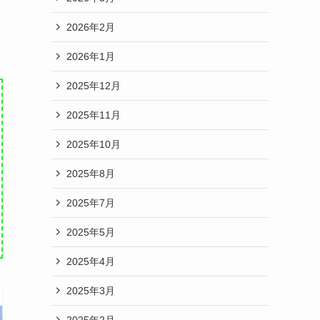
2026年2月
2026年1月
2025年12月
2025年11月
2025年10月
2025年8月
2025年7月
2025年5月
2025年4月
2025年3月
2025年2月