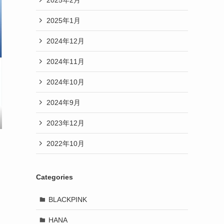
2025年1月
2024年12月
2024年11月
2024年10月
2024年9月
2023年12月
2022年10月
Categories
BLACKPINK
HANA