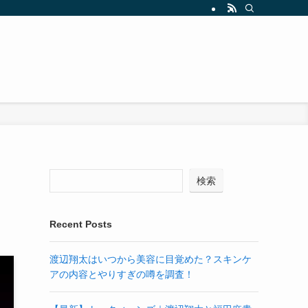
検索
Recent Posts
渡辺翔太はいつから美容に目覚めた？スキンケ
アの内容とやりすぎの噂を調査！