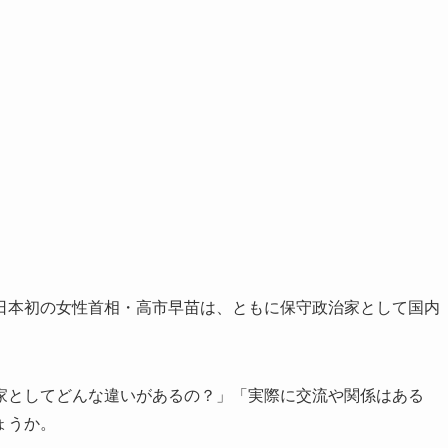
日本初の女性首相・高市早苗は、ともに保守政治家として国内
家としてどんな違いがあるの？」「実際に交流や関係はある
ょうか。