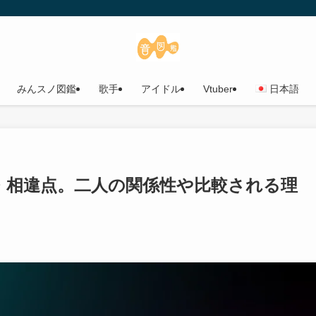
みんスノ図鑑
歌手
アイドル
Vtuber
日本語
・相違点。二人の関係性や比較される理