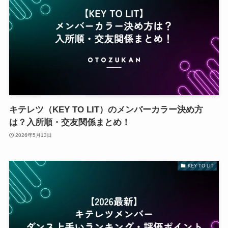
キテレツ（KEY TO LIT）のメンバーカラー決め方
は？入所順・交友関係まとめ！
2026年5月13日
KEY TO LIT