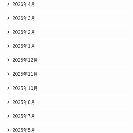
2026年4月
2026年3月
2026年2月
2026年1月
2025年12月
2025年11月
2025年10月
2025年8月
2025年7月
2025年5月