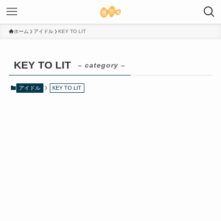
ホーム
アイドル
KEY TO LIT
KEY TO LIT
– category –
アイドル
KEY TO LIT