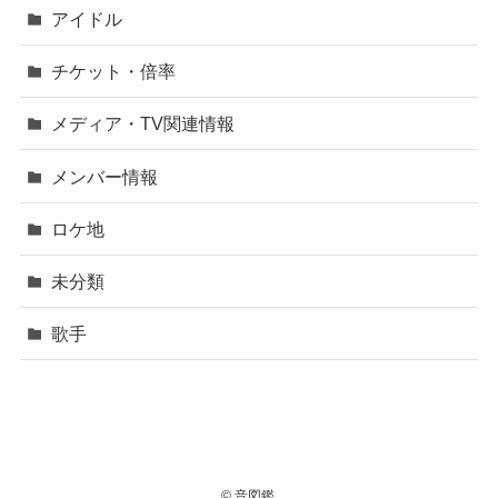
アイドル
チケット・倍率
メディア・TV関連情報
メンバー情報
ロケ地
未分類
歌手
©
音図鑑.