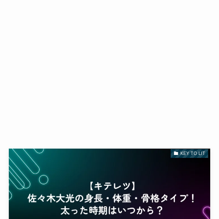
KEY TO LIT