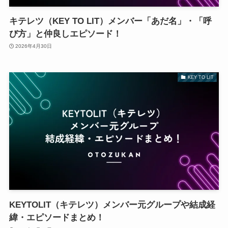
キテレツ（KEY TO LIT）メンバー「あだ名」・「呼
び方」と仲良しエピソード！
2026年4月30日
KEY TO LIT
KEYTOLIT（キテレツ）メンバー元グループや結成経
緯・エピソードまとめ！