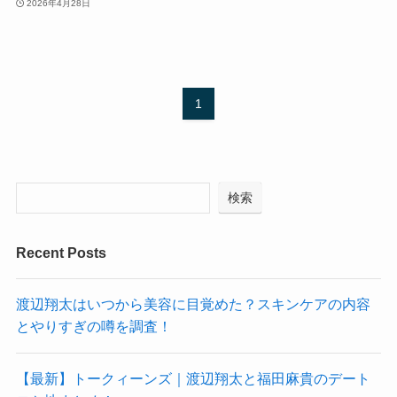
2026年4月28日
1
検索
Recent Posts
渡辺翔太はいつから美容に目覚めた？スキンケアの内容
とやりすぎの噂を調査！
【最新】トークィーンズ｜渡辺翔太と福田麻貴のデート