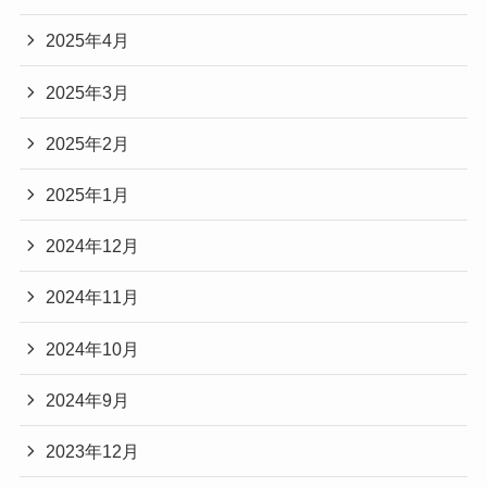
2025年4月
2025年3月
2025年2月
2025年1月
2024年12月
2024年11月
2024年10月
2024年9月
2023年12月