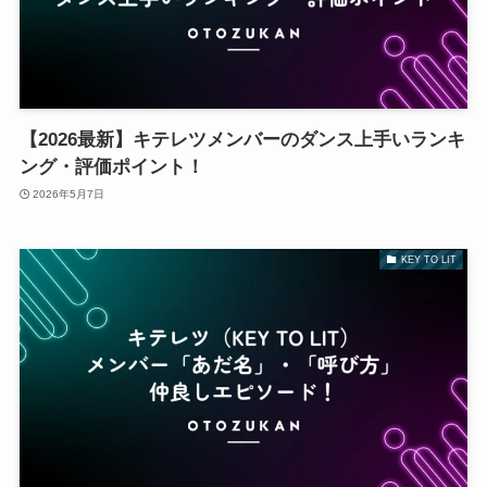
【2026最新】キテレツメンバーのダンス上手いランキ
ング・評価ポイント！
2026年5月7日
KEY TO LIT