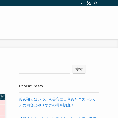
検索
Recent Posts
倍率
渡辺翔太はいつから美容に目覚めた？スキンケ
アの内容とやりすぎの噂を調査！