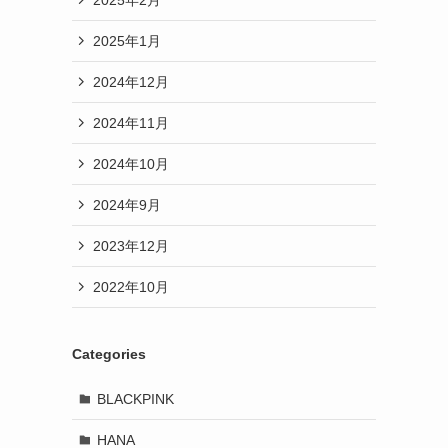
2025年1月
2024年12月
2024年11月
2024年10月
2024年9月
2023年12月
2022年10月
Categories
BLACKPINK
HANA