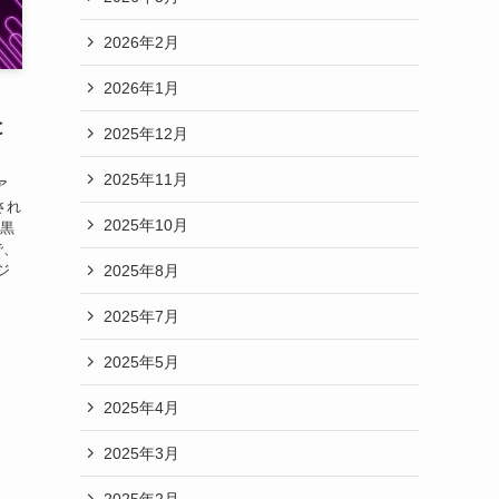
2026年2月
2026年1月
と
2025年12月
2025年11月
ア
され
2025年10月
・黒
で、
2025年8月
ジ
2025年7月
2025年5月
2025年4月
2025年3月
2025年2月