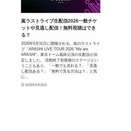
嵐ラストライブ生配信2026一般チケ
ットや見逃し配信！無料視聴はでき
る？
2026年5月31日に開催される、嵐のラストライ
ブ「ARASHI LIVE TOUR 2026 “We are
ARASHI”」東京ドーム最終公演の生配信が決
定しました。 活動終了前最後のステージとい
うこともあり、「一般でも見れる？」「見逃
し配信ある？」「無料で見る方法は？」と気
に...
2026年5月26日