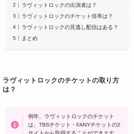
ラヴィットロックの出演者は？
ラヴィットロックのチケット倍率は？
ラヴィットロックの見逃し配信はある？
まとめ
ラヴィットロックのチケットの取り方
は？
例年、ラヴィットロックのチケット
は、TBSチケット・FANYチケットの2
サイトから取得することができます。