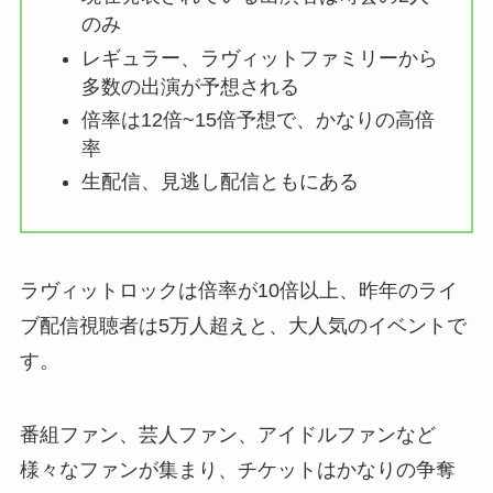
のみ
レギュラー、ラヴィットファミリーから
多数の出演が予想される
倍率は12倍~15倍予想で、かなりの高倍
率
生配信、見逃し配信ともにある
ラヴィットロックは倍率が10倍以上、昨年のライ
ブ配信視聴者は5万人超えと、大人気のイベントで
す。
番組ファン、芸人ファン、アイドルファンなど
様々なファンが集まり、チケットはかなりの争奪