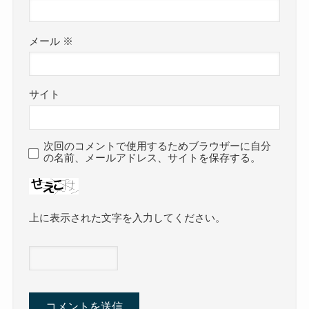
メール
※
サイト
次回のコメントで使用するためブラウザーに自分
の名前、メールアドレス、サイトを保存する。
上に表示された文字を入力してください。