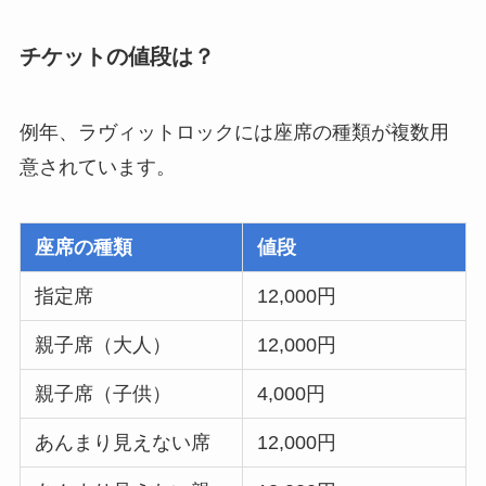
チケットの値段は？
例年、ラヴィットロックには座席の種類が複数用
意されています。
座席の種類
値段
指定席
12,000円
親子席（大人）
12,000円
親子席（子供）
4,000円
あんまり見えない席
12,000円