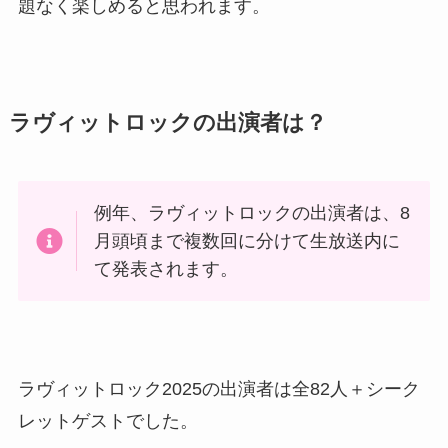
題なく楽しめると思われます。
ラヴィットロックの出演者は？
例年、ラヴィットロックの出演者は、8
月頭頃まで複数回に分けて生放送内に
て発表されます。
ラヴィットロック2025の出演者は全82人＋シーク
レットゲストでした。