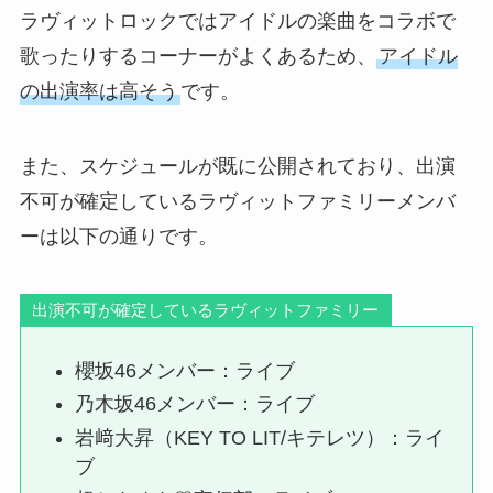
ラヴィットロックではアイドルの楽曲をコラボで
歌ったりするコーナーがよくあるため、
アイドル
の出演率は高そう
です。
また、スケジュールが既に公開されており、出演
不可が確定しているラヴィットファミリーメンバ
ーは以下の通りです。
出演不可が確定しているラヴィットファミリー
櫻坂46メンバー：ライブ
乃木坂46メンバー：ライブ
岩﨑大昇（KEY TO LIT/キテレツ）：ライ
ブ