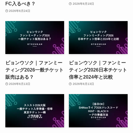
FC入るべき？
2026年6月19日
2026年6月24日
ピョンウソク｜ファンミー
ピョンウソク｜ファンミー
ティング2026一般チケット
ティング2026日本チケット
販売はある？
倍率と2024年と比較
2026年6月13日
2026年6月13日