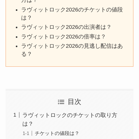
方は？
ラヴィットロック2026のチケットの値段
は？
ラヴィットロック2026の出演者は？
ラヴィットロック2026の倍率は？
ラヴィットロック2026の見逃し配信はあ
る？
目次
ラヴィットロックのチケットの取り方
は？
チケットの値段は？