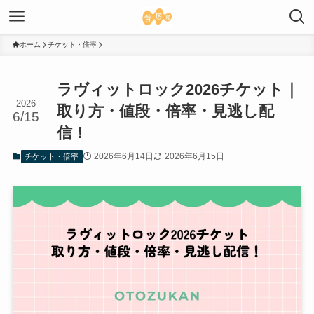
ホーム
チケット・倍率
ラヴィットロック2026チケット｜
2026
取り方・値段・倍率・見逃し配
6/15
信！
2026年6月14日
2026年6月15日
チケット・倍率