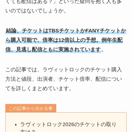
くても配信はある？」といった疑問を抱く人も多
いのではないでしょうか。
結論、チケットはTBSチケットかFANYチケットか
ら購入可能で、倍率は12倍以上の予想。例年生配
信、見逃し配信ともに実施されています
。
この記事では、ラヴィットロックのチケット購入
方法と値段、出演者、チケット倍率、配信につい
てを詳しくまとめています。
この記事から分かる事
ラヴィットロック2026のチケットの取り