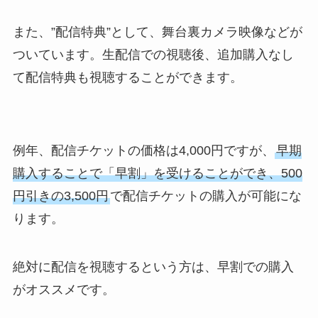
また、”配信特典”として、舞台裏カメラ映像などが
ついています。生配信での視聴後、追加購入なし
て配信特典も視聴することができます。
例年、配信チケットの価格は4,000円ですが、
早期
購入することで「早割」を受けることができ、500
円引きの3,500円
で配信チケットの購入が可能にな
ります。
絶対に配信を視聴するという方は、早割での購入
がオススメです。