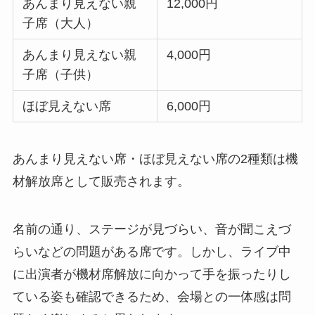
あんまり見えない親
12,000円
子席（大人）
あんまり見えない親
4,000円
子席（子供）
ほぼ見えない席
6,000円
あんまり見えない席・ほぼ見えない席の2種類は機
材解放席として販売されます。
名前の通り、ステージが見づらい、音が聞こえづ
らいなどの問題がある席です。しかし、ライブ中
に出演者が機材席解放に向かって手を振ったりし
ている姿も確認できるため、会場との一体感は問