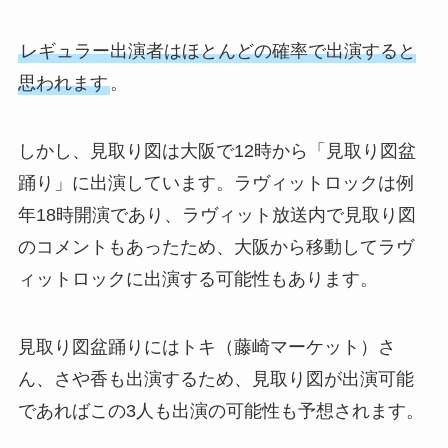
レギュラー出演者はほとんどの確率で出演すると
思われます
。
しかし、見取り図は大阪で12時から「見取り図盆
踊り」に出演しています。ラヴィットロックは例
年18時開演であり、ラヴィット放送内で見取り図
のコメントもあったため、大阪から移動してラヴ
ィットロックに出演する可能性もあります。
見取り図盆踊りにはトキ（藤崎マーケット）さ
ん、さや香も出演するため、見取り図が出演可能
であればこの3人も出演の可能性も予想されます。