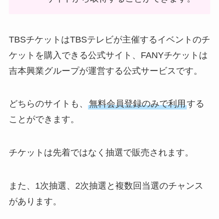
TBSチケットはTBSテレビが主催するイベントのチ
ケットを購入できる公式サイト、FANYチケットは
吉本興業グループが運営する公式サービスです。
どちらのサイトも、
無料会員登録のみで利用
する
ことができます。
チケットは先着ではなく抽選で販売されます。
また、1次抽選、2次抽選と複数回当選のチャンス
があります。