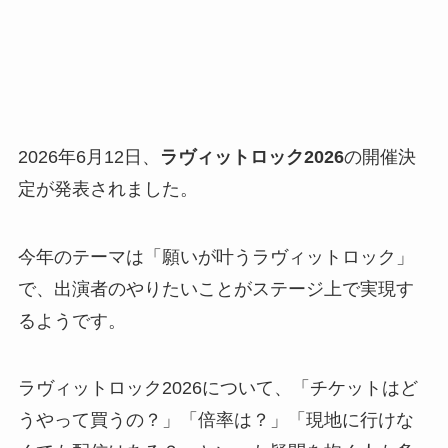
2026年6月12日、
ラヴィットロック2026
の開催決
定が発表されました。
今年のテーマは「願いが叶うラヴィットロック」
で、出演者のやりたいことがステージ上で実現す
るようです。
ラヴィットロック2026について、「チケットはど
うやって買うの？」「倍率は？」「現地に行けな