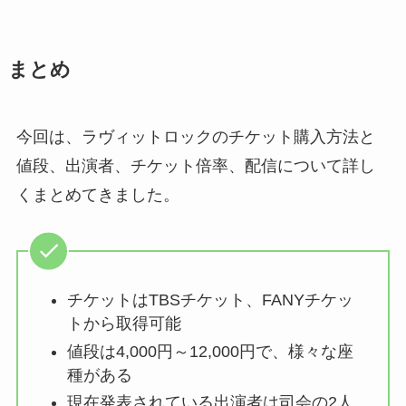
まとめ
今回は、ラヴィットロックのチケット購入方法と
値段、出演者、チケット倍率、配信について詳し
くまとめてきました。
チケットはTBSチケット、FANYチケッ
トから取得可能
値段は4,000円～12,000円で、様々な座
種がある
現在発表されている出演者は司会の2人