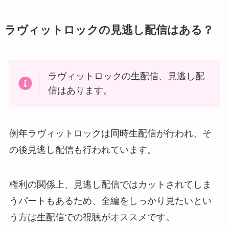
ラヴィットロックの見逃し配信はある？
ラヴィットロックの生配信、見逃し配
信はあります。
例年ラヴィットロックは同時生配信が行われ、そ
の後見逃し配信も行われています。
権利の関係上、見逃し配信ではカットされてしま
うパートもあるため、全編をしっかり見たいとい
う方は生配信での視聴がオススメです。