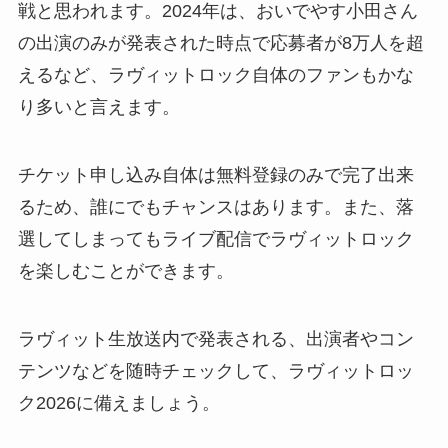
戦と思われます。2024年は、おいでやす小田さん
の出演のみが発表された時点で応募者が8万人を超
えるなど、ラヴィットロック自体のファンもかな
り多いと言えます。
チケット申し込み自体は無料登録のみで完了出来
るため、誰にでもチャンスはあります。また、落
選してしまってもライブ配信でラヴィットロック
を楽しむことができます。
ラヴィット生放送内で発表される、出演者やコン
テンツなどを随時チェックして、ラヴィットロッ
ク2026に備えましょう。