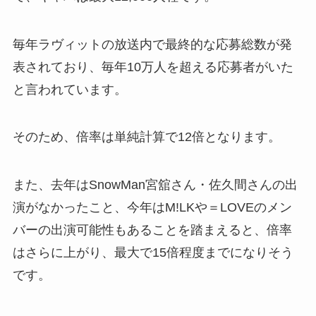
毎年ラヴィットの放送内で最終的な応募総数が発
表されており、毎年10万人を超える応募者がいた
と言われています。
そのため、倍率は単純計算で12倍となります。
また、去年はSnowMan宮舘さん・佐久間さんの出
演がなかったこと、今年はM!LKや＝LOVEのメン
バーの出演可能性もあることを踏まえると、倍率
はさらに上がり、最大で15倍程度までになりそう
です。