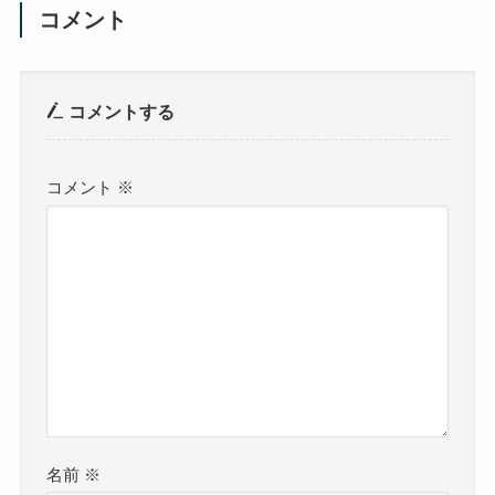
コメント
コメントする
コメント
※
名前
※