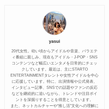
yasui
20代女性。幼い頃からアイドルや音楽、バラエテ
ィ番組に親しみ、現在もアイドル・J-POP・SNS
コンテンツなど幅広いエンタメを日常的にチェッ
クしています。最近は、主にSTARTO
ENTERTAINMENTタレントや女性アイドルを中心
に応援しています。特に、出演情報や公式発表、
インタビュー記事、SNSでの話題やファンの反応
などを継続的に追いながら、トレンドや注目ポイ
ントを深掘りすることを得意としています。
また、ネットカルチャーや“推し活”文化への理解に