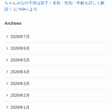
ちゃんみなの子供は双子！名前・性別・年齢を詳しく解
説！
に
hide.i
より
Archives
2026年7月
2026年6月
2026年5月
2026年4月
2026年3月
2026年2月
2026年1月