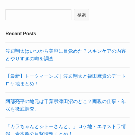
検索
Recent Posts
渡辺翔太はいつから美容に目覚めた？スキンケアの内容
とやりすぎの噂を調査！
【最新】トークィーンズ｜渡辺翔太と福田麻貴のデート
ロケ地まとめ！
阿部亮平の地元は千葉県津田沼のどこ？両親の仕事・年
収を徹底調査。
「カラちゃんとシトーさんと、」ロケ地・エキストラ情
報。岩本照の目撃情報まとめ！