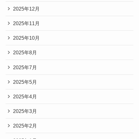
2025年12月
2025年11月
2025年10月
2025年8月
2025年7月
2025年5月
2025年4月
2025年3月
2025年2月