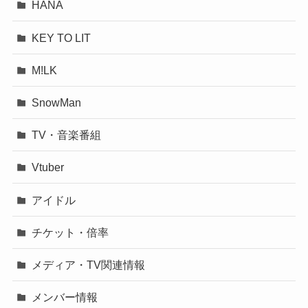
HANA
KEY TO LIT
M!LK
SnowMan
TV・音楽番組
Vtuber
アイドル
チケット・倍率
メディア・TV関連情報
メンバー情報