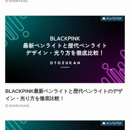
2026年4月3日
BLACKPINK
BLACKPINK最新ペンライトと歴代ペンライトのデザ
イン・光り方を徹底比較！
2026年3月29日
BLACKPINK