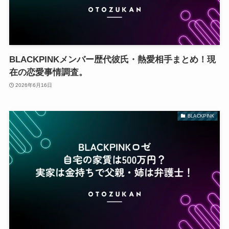
BLACKPINKメンバー歴代彼氏・熱愛相手まとめ！現
在の恋愛事情調査。
2026年6月16日
BLACKPINK