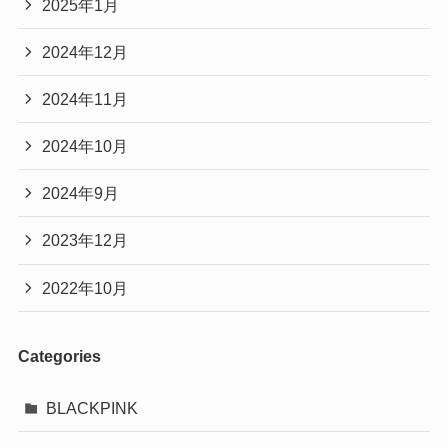
2025年1月
2024年12月
2024年11月
2024年10月
2024年9月
2023年12月
2022年10月
Categories
BLACKPINK