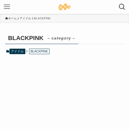
ホーム
アイドル
BLACKPINK
BLACKPINK
– category –
アイドル
BLACKPINK