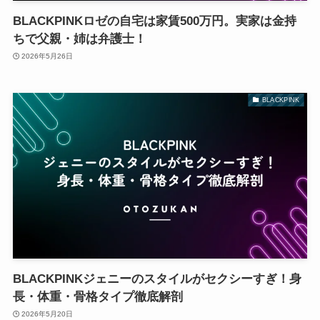
BLACKPINKロゼの自宅は家賃500万円。実家は金持
ちで父親・姉は弁護士！
2026年5月26日
BLACKPINK
BLACKPINKジェニーのスタイルがセクシーすぎ！身
長・体重・骨格タイプ徹底解剖
2026年5月20日