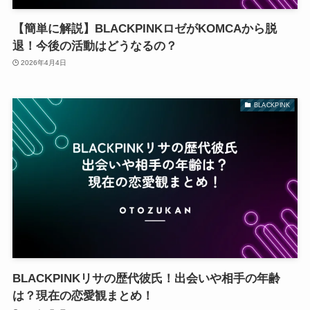
【簡単に解説】BLACKPINKロゼがKOMCAから脱
退！今後の活動はどうなるの？
2026年4月4日
BLACKPINK
BLACKPINKリサの歴代彼氏！出会いや相手の年齢
は？現在の恋愛観まとめ！