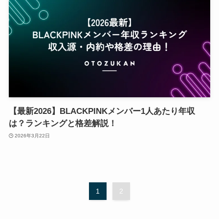
【最新2026】BLACKPINKメンバー1人あたり年収
は？ランキングと格差解説！
2026年3月22日
1
2