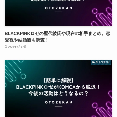
BLACKPINKロゼの歴代彼氏や現在の相手まとめ。恋
愛観や結婚観も調査！
2026年4月17日
BLACKPINK