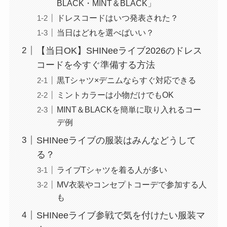
BLACK・MINT＆BLACK」
ドレスコードはいつ発表された？
当日はどれを選べばいい？
【当日OK】SHINeeライブ2026のドレス
コードを今すぐ準備する方法
黒Tシャツ×デニムならすぐ対応できる
ミントカラーは小物だけでもOK
MINT＆BLACKを簡単に取り入れるコー
デ例
SHINeeライブの服装はみんなどうして
る？
ライブTシャツを着る人が多い
MV衣装やコンセプトコーデで参加する人
も
SHINeeライブ参戦で気を付けたい服装マ