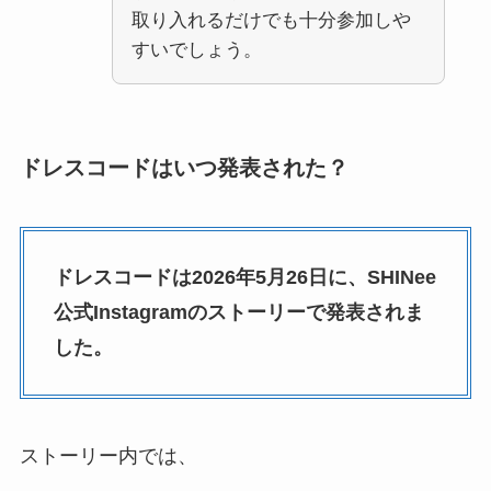
取り入れるだけでも十分参加しや
すいでしょう。
ドレスコードはいつ発表された？
ドレスコードは2026年5月26日に、SHINee
公式Instagramのストーリーで発表されま
した。
ストーリー内では、