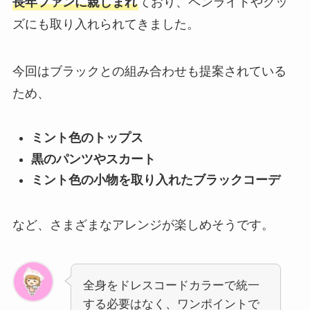
長年ファンに親しまれ
ており、ペンライトやグッ
ズにも取り入れられてきました。
今回はブラックとの組み合わせも提案されている
ため、
ミント色のトップス
黒のパンツやスカート
ミント色の小物を取り入れたブラックコーデ
など、さまざまなアレンジが楽しめそうです。
全身をドレスコードカラーで統一
する必要はなく、ワンポイントで