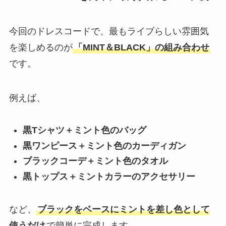
今回のドレスコードで、最もライブらしい雰囲気
を楽しめるのが
「MINT＆BLACK」の組み合わせ
です。
例えば、
黒Tシャツ＋ミント色のバッグ
黒ワンピース＋ミント色のカーディガン
ブラックコーデ＋ミント色のタオル
黒トップス＋ミントカラーのアクセサリー
など、
ブラックをベースにミントを差し色として
使うだけ
で簡単に完成します。