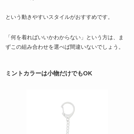
という動きやすいスタイルがおすすめです。
「何を着ればいいかわからない」という方は、ま
ずこの組み合わせを選べば間違いないでしょう。
ミントカラーは小物だけでもOK