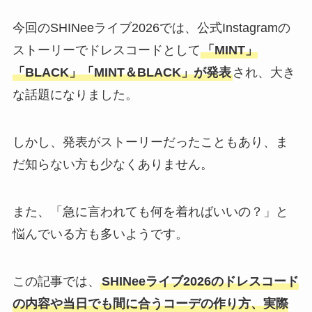
今回のSHINeeライブ2026では、公式Instagramの
ストーリーでドレスコードとして
「MINT」
「BLACK」「MINT＆BLACK」が発表
され、大き
な話題になりました。
しかし、発表がストーリーだったこともあり、ま
だ知らない方も少なくありません。
また、「急に言われても何を着ればいいの？」と
悩んでいる方も多いようです。
この記事では、
SHINeeライブ2026のドレスコード
の内容や当日でも間に合うコーデの作り方、実際