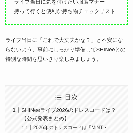
ライブ当日に気を付けたい服装マナー
持って行くと便利な持ち物チェックリスト
ライブ当日に「これで大丈夫かな？」と不安にな
らないよう、事前にしっかり準備してSHINeeとの
特別な時間を思いきり楽しみましょう。
目次
SHINeeライブ2026のドレスコードは？
【公式発表まとめ】
2026年のドレスコードは「MINT・