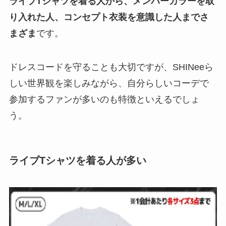
ライブTシャツを着る人から、メンバーカラーを取
り入れた人、コンセプト衣装を意識した人までさ
まざま
です。
ドレスコードを守ることも大切ですが、SHINeeら
しい世界観を楽しみながら、自分らしいコーデで
参加するファンが多いのも特徴といえるでしょ
う。
ライブTシャツを着る人が多い