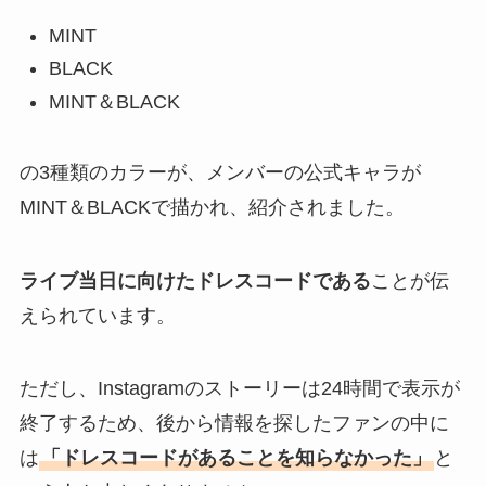
MINT
BLACK
MINT＆BLACK
の3種類のカラーが、メンバーの公式キャラが
MINT＆BLACKで描かれ、紹介されました。
ライブ当日に向けたドレスコードである
ことが伝
えられています。
ただし、Instagramのストーリーは24時間で表示が
終了するため、後から情報を探したファンの中に
は
「ドレスコードがあることを知らなかった」
と