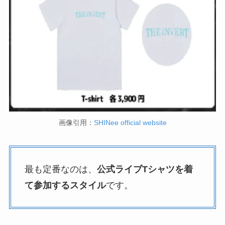
画像引用：
SHINee official website
最も定番なのは、
公式ライブTシャツを着
て参加するスタイル
です。