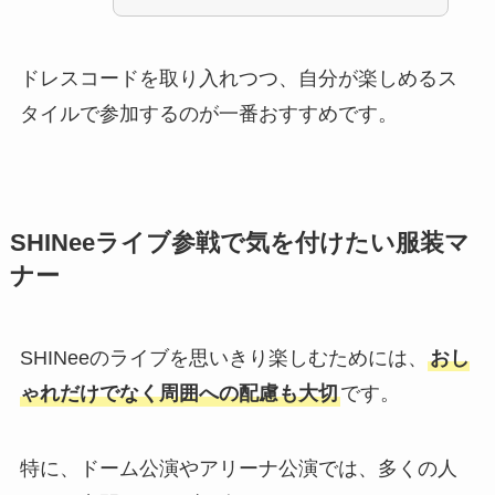
ドレスコードを取り入れつつ、自分が楽しめるス
タイルで参加するのが一番おすすめです。
SHINeeライブ参戦で気を付けたい服装マ
ナー
SHINeeのライブを思いきり楽しむためには、
おし
ゃれだけでなく周囲への配慮も大切
です。
特に、ドーム公演やアリーナ公演では、多くの人