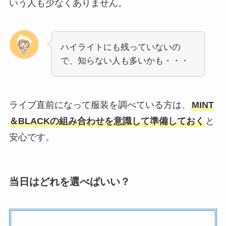
いう人も少なくありません。
ハイライトにも残っていないの
で、知らない人も多いかも・・・
ライブ直前になって服装を調べている方は、
MINT
＆BLACKの組み合わせを意識して準備しておく
と
安心です。
当日はどれを選べばいい？