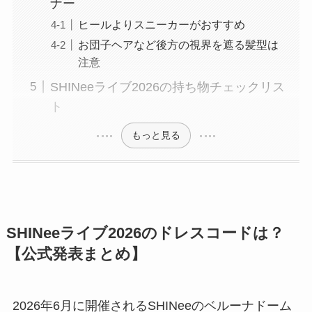
ナー
ヒールよりスニーカーがおすすめ
お団子ヘアなど後方の視界を遮る髪型は
注意
SHINeeライブ2026の持ち物チェックリス
ト
もっと見る
SHINeeライブ2026のドレスコードは？
【公式発表まとめ】
2026年6月に開催されるSHINeeのベルーナドーム