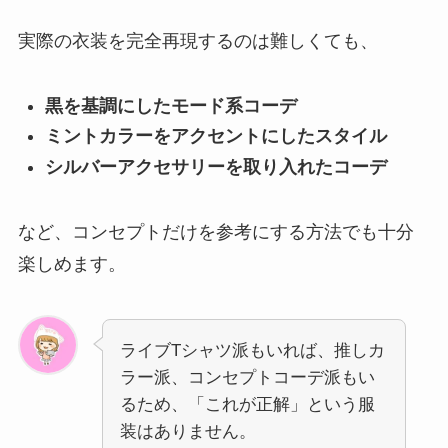
実際の衣装を完全再現するのは難しくても、
黒を基調にしたモード系コーデ
ミントカラーをアクセントにしたスタイル
シルバーアクセサリーを取り入れたコーデ
など、コンセプトだけを参考にする方法でも十分
楽しめます。
ライブTシャツ派もいれば、推しカ
ラー派、コンセプトコーデ派もい
るため、「これが正解」という服
装はありません。