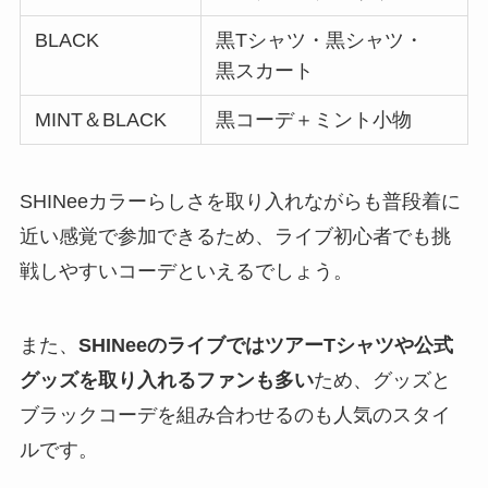
BLACK
黒Tシャツ・黒シャツ・
黒スカート
MINT＆BLACK
黒コーデ＋ミント小物
SHINeeカラーらしさを取り入れながらも普段着に
近い感覚で参加できるため、ライブ初心者でも挑
戦しやすいコーデといえるでしょう。
また、
SHINeeのライブではツアーTシャツや公式
グッズを取り入れるファンも多い
ため、グッズと
ブラックコーデを組み合わせるのも人気のスタイ
ルです。