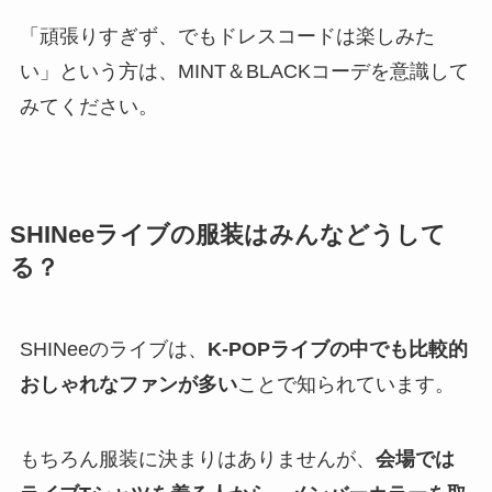
「頑張りすぎず、でもドレスコードは楽しみた
い」という方は、MINT＆BLACKコーデを意識して
みてください。
SHINeeライブの服装はみんなどうして
る？
SHINeeのライブは、
K-POPライブの中でも比較的
おしゃれなファンが多い
ことで知られています。
もちろん服装に決まりはありませんが、
会場では