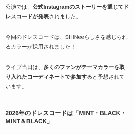
公演では、
公式Instagramのストーリーを通じてド
レスコードが発表
されました。
今回のドレスコードは、SHINeeらしさを感じられ
るカラーが採用されました！
ライブ当日は、
多くのファンがテーマカラーを取
り入れたコーディネートで参加する
と予想されて
います。
2026年のドレスコードは「MINT・BLACK・
MINT＆BLACK」