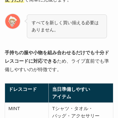
すべてを新しく買い揃える必要は
ありません。
手持ちの服や小物を組み合わせるだけでも十分ド
レスコードに対応できる
ため、ライブ直前でも準
備しやすいのが特徴です。
ドレスコード
当日準備しやすい
アイテム
MINT
Tシャツ・タオル・
バッグ・アクセサリー