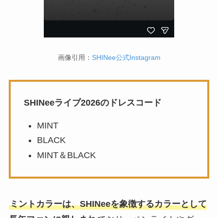
画像引用：
SHINee公式Instagram
SHINeeライブ2026のドレスコード
MINT
BLACK
MINT＆BLACK
ミントカラーは、SHINeeを象徴するカラーとして