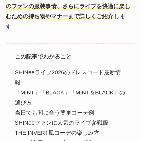
のファンの服装事情、さらにライブを快適に楽し
むための持ち物やマナーまで詳しくご紹介
しま
す。
この記事でわかること
SHINeeライブ2026のドレスコード最新情
報
「MINT」「BLACK」「MINT＆BLACK」の
選び方
当日でも間に合う簡単コーデ例
SHINeeファンに人気のライブ参戦服
THE INVERT風コーデの楽しみ方