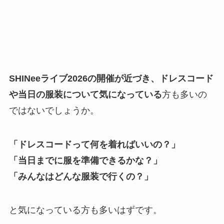
SHINeeライブ2026の開催が近づき、ドレスコード
や当日の服装について気になっている
方も多いの
ではないでしょうか。
「ドレスコードって何を着ればいいの？」
「当日までに服を準備できるかな？」
「みんなはどんな服装で行くの？」
と気になっている方も多いはずです。