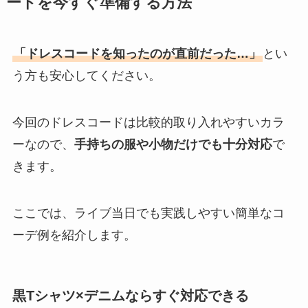
ードを今すぐ準備する方法
「ドレスコードを知ったのが直前だった…」
とい
う方も安心してください。
今回のドレスコードは比較的取り入れやすいカラ
ーなので、
手持ちの服や小物だけでも十分対応
で
きます。
ここでは、ライブ当日でも実践しやすい簡単なコ
ーデ例を紹介します。
黒Tシャツ×デニムならすぐ対応できる