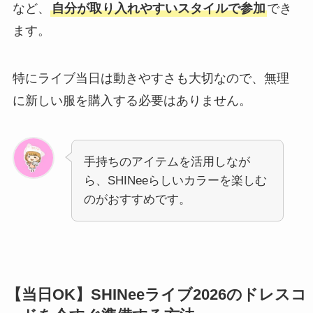
など、
自分が取り入れやすいスタイルで参加
でき
ます。
特にライブ当日は動きやすさも大切なので、無理
に新しい服を購入する必要はありません。
手持ちのアイテムを活用しなが
ら、SHINeeらしいカラーを楽しむ
のがおすすめです。
【当日OK】SHINeeライブ2026のドレスコ