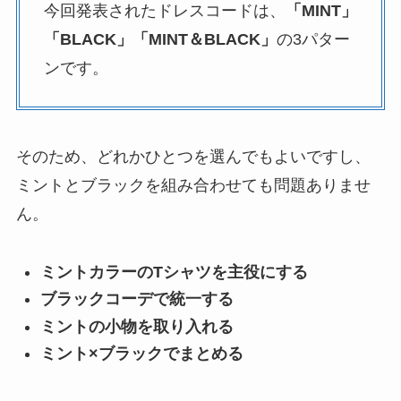
今回発表されたドレスコードは、
「MINT」
「BLACK」「MINT＆BLACK」
の3パター
ンです。
そのため、どれかひとつを選んでもよいですし、
ミントとブラックを組み合わせても問題ありませ
ん。
ミントカラーのTシャツを主役にする
ブラックコーデで統一する
ミントの小物を取り入れる
ミント×ブラックでまとめる