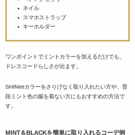
ネイル
スマホストラップ
キーホルダー
ワンポイントでミントカラーを加えるだけでも、
ドレスコードらしさが出ます。
SHINeeカラーをさりげなく取り入れたい方や、普
段ミント色の服を着ない方にもおすすめの方法で
す。
MINT＆BLACKを簡単に取り入れるコーデ例