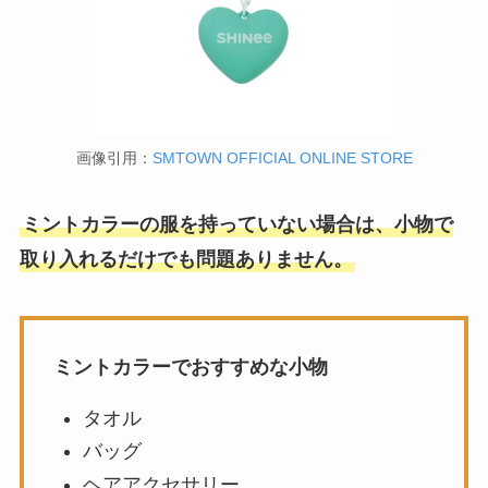
画像引用：
SMTOWN OFFICIAL ONLINE STORE
ミントカラーの服を持っていない場合は、小物で
取り入れるだけでも問題ありません。
ミントカラーでおすすめな小物
タオル
バッグ
ヘアアクセサリー