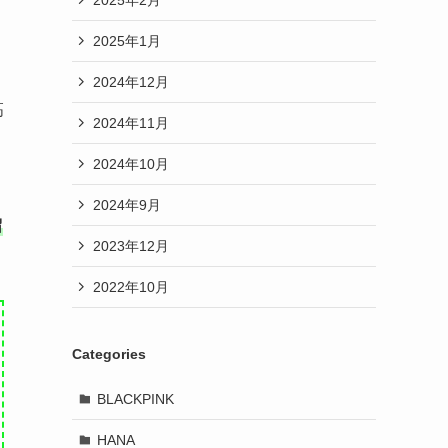
2025年1月
2024年12月
高
2024年11月
2024年10月
2024年9月
留
2023年12月
2022年10月
Categories
BLACKPINK
HANA