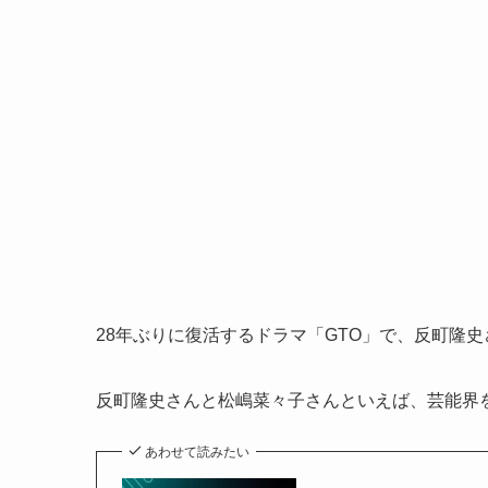
28年ぶりに復活するドラマ「GTO」で、反町隆
反町隆史さんと松嶋菜々子さんといえば、芸能界
あわせて読みたい