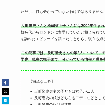
ただし、何も分かっていないわけではありません
反町隆史さんと松嶋菜々子さんには2004年生まれ
校時代からロンドンに留学していたと報じられて
を訪れたエピソードを語ったことから、現在も娘
この記事では、反町隆史さんの娘2人について、
学先、現在の様子まで、分かっている情報と噂を
【簡単な回答】
反町隆史夫妻の子どもは女子が二人
反町隆史の娘はどちらもモデルなどとし
反町隆史の娘は留学中