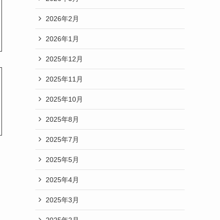
2026年2月
2026年1月
2025年12月
2025年11月
2025年10月
2025年8月
2025年7月
2025年5月
2025年4月
2025年3月
2025年2月