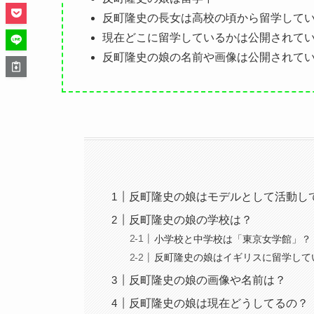
反町隆史の長女は高校の頃から留学して
現在どこに留学しているかは公開されて
反町隆史の娘の名前や画像は公開されて
反町隆史の娘はモデルとして活動し
反町隆史の娘の学校は？
小学校と中学校は「東京女学館」？
反町隆史の娘はイギリスに留学して
反町隆史の娘の画像や名前は？
反町隆史の娘は現在どうしてるの？