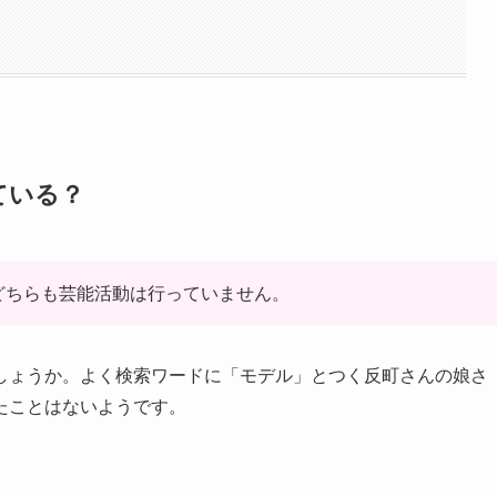
ている？
どちらも芸能活動は行っていません。
しょうか。よく検索ワードに「モデル」とつく反町さんの娘さ
たことはないようです。