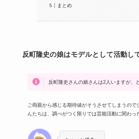
まとめ
反町隆史の娘はモデルとして活動し
反町隆史さんの娘さんは2人いますが、
ご両親から感じる期待値がそうさせてしまうので
んたちは、調べがつく限りでは芸能活動に関わっ