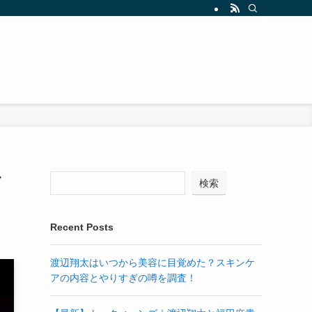
ど
検索
Recent Posts
渡辺翔太はいつから美容に目覚めた？スキンケ
アの内容とやりすぎの噂を調査！