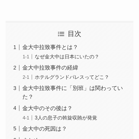
目次
金大中拉致事件とは？
なぜ金大中は日本にいたの？
金大中拉致事件の経緯
ホテルグランドパレスってどこ？
金大中拉致事件に「別班」は関わってい
た？
金大中のその後は？
3人の息子の斡旋収賄が発覚
金大中の死因は？