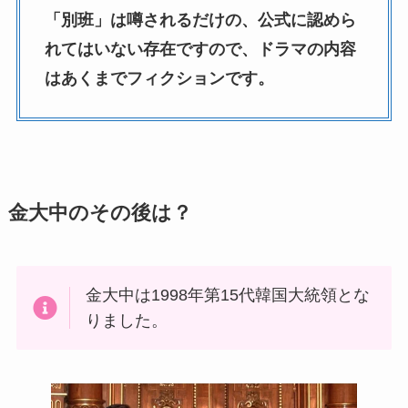
「別班」は噂されるだけの、公式に認めら
れてはいない存在ですので、ドラマの内容
はあくまでフィクションです。
金大中のその後は？
金大中は1998年第15代韓国大統領とな
りました。