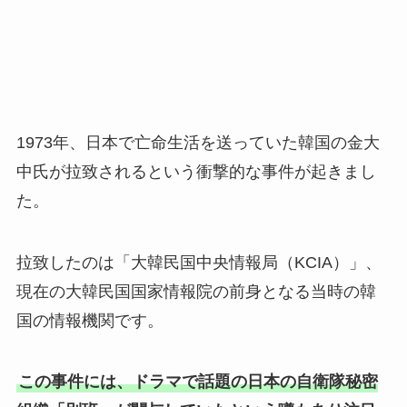
1973年、日本で亡命生活を送っていた韓国の金大
中氏が拉致されるという衝撃的な事件が起きまし
た。
拉致したのは「大韓民国中央情報局（KCIA）」、
現在の大韓民国国家情報院の前身となる当時の韓
国の情報機関です。
この事件には、ドラマで話題の日本の自衛隊秘密