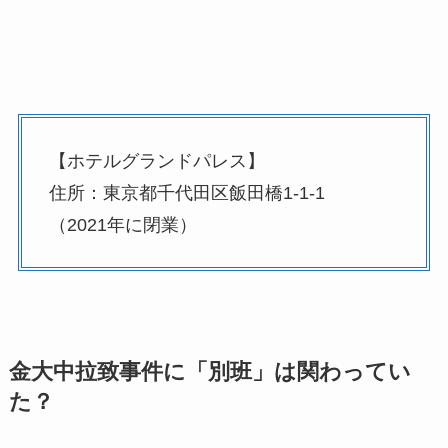
【ホテルグランドパレス】
住所：東京都千代田区飯田橋1‐1‐1
（2021年に閉業）
金大中拉致事件に「別班」は関わってい
た？