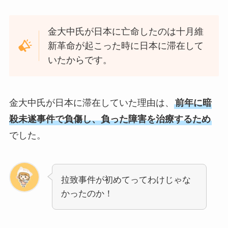
金大中氏が日本に亡命したのは十月維
新革命が起こった時に日本に滞在して
いたからです。
金大中氏が日本に滞在していた理由は、
前年に暗
殺未遂事件で負傷し、負った障害を治療するため
でした。
拉致事件が初めてってわけじゃな
かったのか！