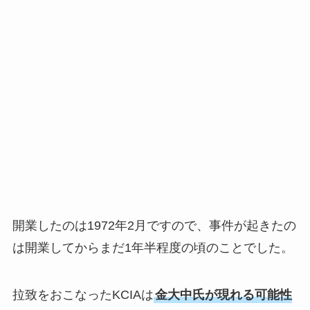
開業したのは1972年2月ですので、事件が起きたの
は開業してからまだ1年半程度の頃のことでした。
拉致をおこなったKCIAは
金大中氏が現れる可能性