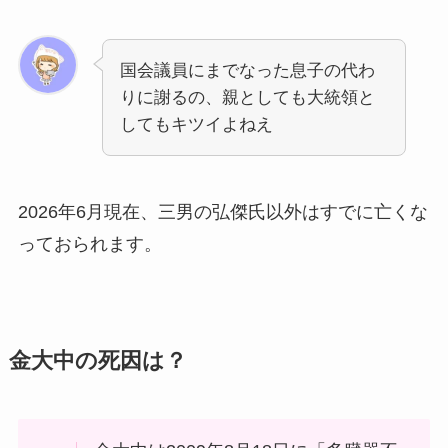
国会議員にまでなった息子の代わ
りに謝るの、親としても大統領と
してもキツイよねえ
2026年6月現在、三男の弘傑氏以外はすでに亡くな
っておられます。
金大中の死因は？