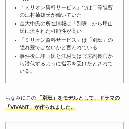
「ミリオン資料サービス」では二等陸曹
の江村菊雄氏が働いていた
金大中氏の所在情報は「別班」から坪山
氏に流された可能性が高い
「ミリオン資料サービス」は「別班」の
隠れ蓑ではないかと言われている
事件後に坪山氏と江村氏は官房副長官か
ら潜伏するように指示を受けたとされて
いる。
ちなみにこの
「別班」をモデルとして、ドラマの
「VIVANT」が作られました。