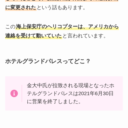
に変更された
という話もあります。
この
海上保安庁のヘリコプターは、アメリカから
連絡を受けて動いていた
と言われています。
ホテルグランドパレスってどこ？
金大中氏が拉致される現場となったホ
テルグランドパレスは2021年6月30日
に営業を終了しました。