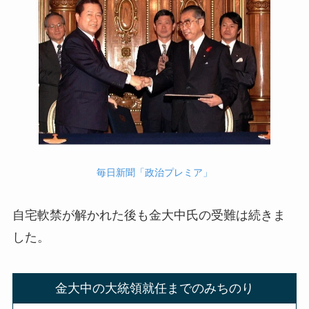
毎日新聞「政治プレミア」
自宅軟禁が解かれた後も金大中氏の受難は続きま
した。
金大中の大統領就任までのみちのり