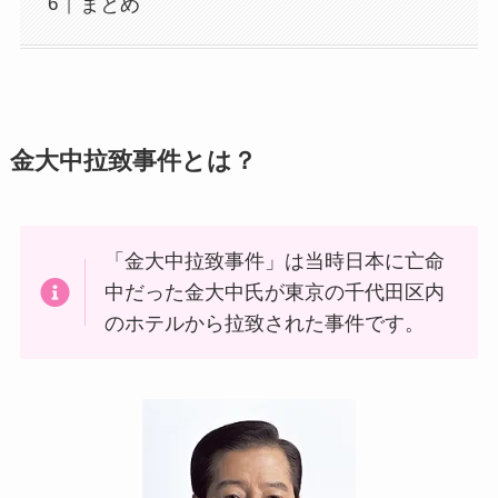
まとめ
金大中拉致事件とは？
「金大中拉致事件」は当時日本に亡命
中だった金大中氏が東京の千代田区内
のホテルから拉致された事件です。