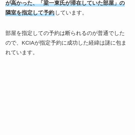
が高かった、「梁一東氏が滞在していた部屋」の
隣室を指定して予約
しています。
部屋を指定しての予約は断られるのが普通でした
ので、KCIAが指定予約に成功した経緯は謎に包ま
れています。