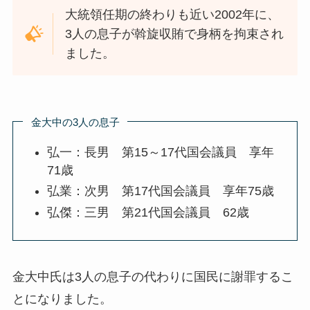
大統領任期の終わりも近い2002年に、
3人の息子が斡旋収賄で身柄を拘束され
ました。
金大中の3人の息子
弘一：長男 第15～17代国会議員 享年
71歳
弘業：次男 第17代国会議員 享年75歳
弘傑：三男 第21代国会議員 62歳
金大中氏は3人の息子の代わりに国民に謝罪するこ
とになりました。