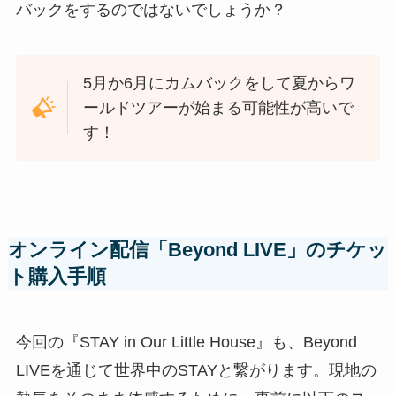
バックをするのではないでしょうか？
5月か6月にカムバックをして夏からワ
ールドツアーが始まる可能性が高いで
す！
オンライン配信「Beyond LIVE」のチケッ
ト購入手順
今回の『STAY in Our Little House』も、Beyond
LIVEを通じて世界中のSTAYと繋がります。現地の