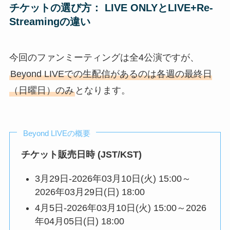
チケットの選び方： LIVE ONLYとLIVE+Re-
Streamingの違い
今回のファンミーティングは全4公演ですが、
Beyond LIVEでの生配信があるのは各週の最終日
（日曜日）のみ
となります。
Beyond LIVEの概要
チケット販売日時 (JST/KST)
3月29日‐2026年03月10日(火) 15:00～
2026年03月29日(日) 18:00
4月5日‐2026年03月10日(火) 15:00～2026
年04月05日(日) 18:00