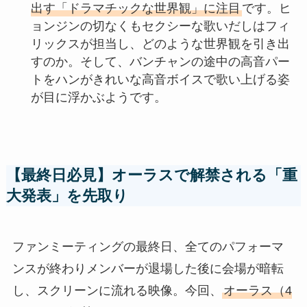
出す「ドラマチックな世界観」に注目
です。ヒ
ョンジンの切なくもセクシーな歌いだしはフィ
リックスが担当し、どのような世界観を引き出
すのか。そして、バンチャンの途中の高音パー
トをハンがきれいな高音ボイスで歌い上げる姿
が目に浮かぶようです。
【最終日必見】オーラスで解禁される「重
大発表」を先取り
ファンミーティングの最終日、全てのパフォーマ
ンスが終わりメンバーが退場した後に会場が暗転
し、スクリーンに流れる映像。今回、
オーラス（4