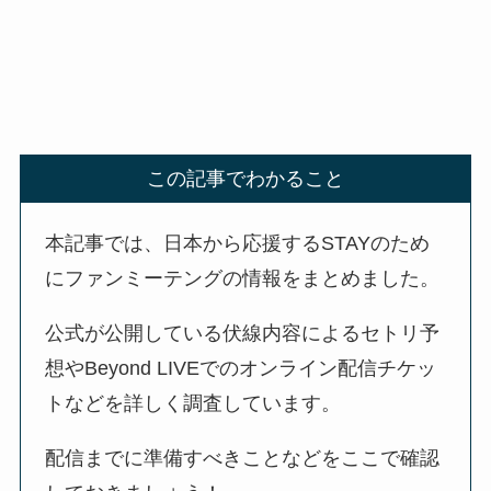
この記事でわかること
本記事では、日本から応援するSTAYのため
にファンミーテングの情報をまとめました。
公式が公開している伏線内容によるセトリ予
想やBeyond LIVEでのオンライン配信チケッ
トなどを詳しく調査しています。
配信までに準備すべきことなどをここで確認