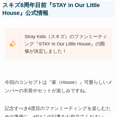
スキズ8周年目前『STAY in Our Little
House』公式情報
Stray Kids（スキズ）のファンミーティ
ング『STAY in Our Little House』の開
催が決定しました！
今回のコンセプトは『家（House）』可愛らしいメ
ンバーの衣装やセットが楽しみですね。
記念すべき6度目のファンミーティングを楽しむた
めの準備に、ぜひこの記事をお役立てください。