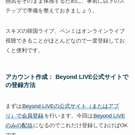
熱気をそのまま体感するために、事前に以下のス
テップで準備を整えておきましょう。
スキズの韓国ライブ、ペンミはオンラインライブ
視聴できることがほとんどなので一度登録してお
くと便利です。
アカウント作成： Beyond LIVE公式サイトで
の登録方法
まずは
Beyond LIVEの公式サイト（またはアプ
リ）で会員登録
を行います。今回は
Beyond LIVE
のみの配信
になるのでこれだけ登録しておけばOK
です。