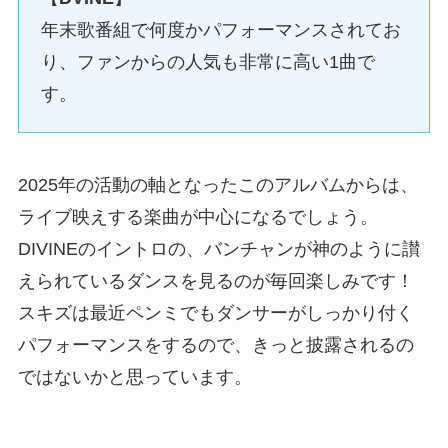
年末歌番組で何度かパフォーマンスされてお
り、ファンからの人気も非常に高い1曲で
す。
2025年の活動の軸となったこのアルバムからは、
ライブ映えする楽曲が中心になるでしょう。
DIVINEのイントロの、バンチャンが神のように讃
えられているダンスを見るのが毎回楽しみです！
スキズは最近ペンミでもダンサーがしっかり付く
パフォーマンスをするので、きっと披露されるの
ではないかと思っています。