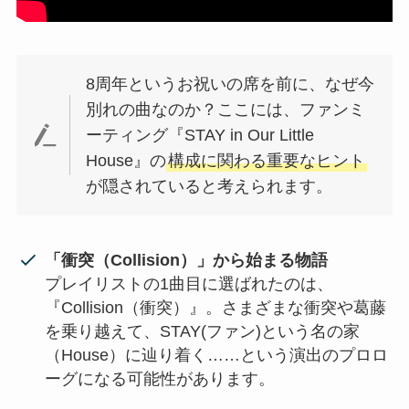
8周年というお祝いの席を前に、なぜ今
別れの曲なのか？ここには、ファンミ
ーティング『STAY in Our Little
House』の
構成に関わる重要なヒント
が隠されていると考えられます。
「衝突（Collision）」から始まる物語
プレイリストの1曲目に選ばれたのは、
『Collision（衝突）』。さまざまな衝突や葛藤
を乗り越えて、STAY(ファン)という名の家
（House）に辿り着く……という演出のプロロ
ーグになる可能性があります。