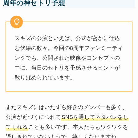
周年の神セトリ予想
スキズの公演といえば、公式が密かに仕込
む伏線の数々。今回の8周年ファンミーティ
ングでも、公開された映像やコンセプトの
中に、当日のセトリを予感させるヒントが
散りばめられています。
またスキズにはいたずら好きのメンバーも多く、
公演が近づくにつれて
SNSを通してネタバレをし
てくれる
ことも多いです。本人たちもワクワクを
隠しきれていないようで、嬉しくなりますね。