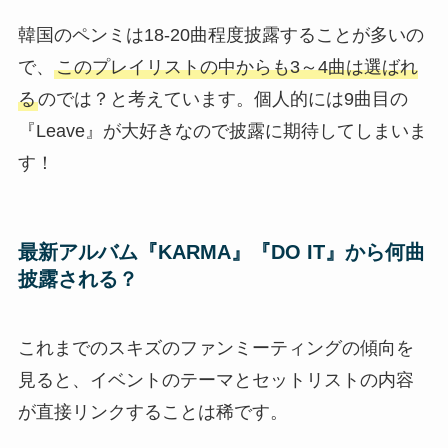
韓国のペンミは18-20曲程度披露することが多いの
で、
このプレイリストの中からも3～4曲は選ばれ
る
のでは？と考えています。個人的には9曲目の
『Leave』が大好きなので披露に期待してしまいま
す！
最新アルバム『KARMA』『DO IT』から何曲
披露される？
これまでのスキズのファンミーティングの傾向を
見ると、イベントのテーマとセットリストの内容
が直接リンクすることは稀です。