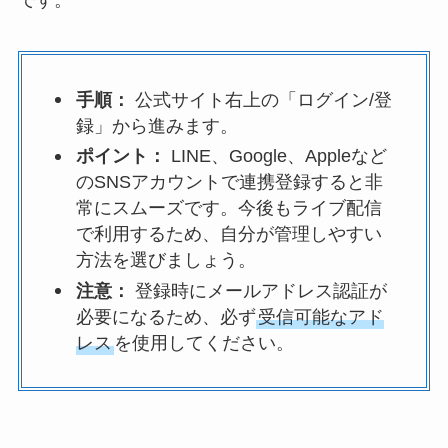
手順：
公式サイト右上の「ログイン/登
録」から進みます。
ポイント：
LINE、Google、Appleなど
のSNSアカウントで連携登録すると非
常にスムーズです。今後もライブ配信
で利用するため、自分が管理しやすい
方法を選びましょう。
注意：
登録時にメールアドレス認証が
必要になるため、必ず
受信可能なアド
レス
を使用してください。