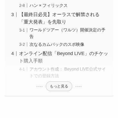
ハン × フィリックス
【最終日必見】オーラスで解禁される
「重大発表」を先取り
ワールドツアー（ワルツ）開催決定の予
告
次なるカムバックのスポ映像
オンライン配信「Beyond LIVE」のチケッ
ト購入手順
アカウント作成： Beyond LIVE公式サイ
トでの登録方法
もっと見る