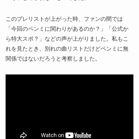
このプレリストが上がった時、ファンの間では
「今回のペンミに関わりがあるのか？」「公式か
ら特大スポ？」などの声が上がりました。私もこ
れを見たとき、別れの曲リストだけどペンミに無
関係ではないだろうと考察しました。