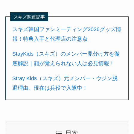
スキズ関連記事
スキズ韓国ファンミーティング2026グッズ情
報！特典入手と代理店の注意点
StayKids（スキズ）のメンバー見分け方を徹
底解説｜顔が覚えられない人は必見情報！
Stray Kids（スキズ）元メンバー・ウジン脱
退理由。現在は兵役で入隊中！
目次