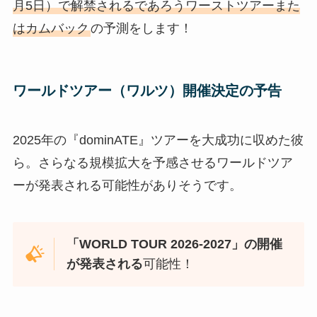
月5日）で解禁されるであろうワーストツアーまた
はカムバック
の予測をします！
ワールドツアー（ワルツ）開催決定の予告
2025年の『dominATE』ツアーを大成功に収めた彼
ら。さらなる規模拡大を予感させるワールドツア
ーが発表される可能性がありそうです。
「WORLD TOUR 2026-2027」の開催
が発表される
可能性！