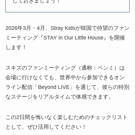
しておきましょう！
2026年3月・4月、Stray Kidsが韓国で待望のファン
ミーティング『STAY in Our Little House』を開催
します！
スキズのファンミーティング（通称：ペンミ）は
会場に行けなくても、世界中から参加できるオン
ライン配信「Beyond LIVE」を通じて、彼らの特別
なステージをリアルタイムで体感できます。
この2日間を悔いなく楽しむためのチェックリスト
として、ぜひ活用してください！