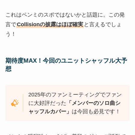
これはペンミのスポではないかと話題に。この発
言で
Collisionの披露はほぼ確実
と言えるでしょ
う！
期待度MAX！今回のユニットシャッフル大予
想
2025年のファンミーティングでファン
に大好評だった
「メンバーのソロ曲シ
ャッフルカバー」
は今回も必見です！