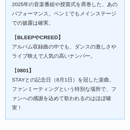
2025年の音楽番組や授賞式を席巻した、あの
パフォーマンス。ペンミでもメインステージ
での披露は確実。
【
BLEEPやCREED】
アルバム収録曲の中でも、ダンスの激しさや
ライブ映えで人気の高いナンバー。
【
0801】
STAYとの記念日（8月1日）を冠した楽曲。
ファンミーティングという特別な場所で、フ
ァンへの感謝を込めて歌われるのはほぼ確
実！