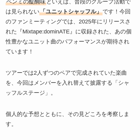
ペンミの醍醐味
といえば、普段のグループ活動で
は見られない
「ユニットシャッフル」
です！今回
のファンミーティングでは、2025年にリリースさ
れた『Mixtape:dominATE』に収録された、あの個
性豊かなユニット曲のパフォーマンスが期待され
ています！
ツアーでは2人ずつのペアで完成されていた楽曲
を、今回はメンバーを入れ替えて披露する「シャ
ッフルステージ」。
個人的な予想とともに、その見どころを考察しま
す。