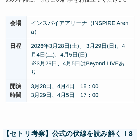
会場
インスパイアアリーナ（INSPIRE Aren
a）
日程
2026年3月28日(土)、 3月29日(日)、4
月4日(土)、4月5日(日)
※3月29日、4月5日はBeyond LIVEあ
り
開演
3月28日、4月4日 18：00
時間
3月29日、4月5日 17：00
【セトリ考察】公式の伏線を読み解く！8