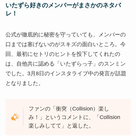
いたずら好きのメンバーがまさかのネタバ
レ！
公式が徹底的に秘密を守っていても、メンバーの
口までは塞げないのがスキズの面白いところ。今
回、最初にセトリのヒントを投下してくれたの
は、自他共に認める「いたずらっ子」のスンミン
でした。3月8日のインスタライブ中の発言が話題
となりました。
ファンの「衝突（Collision）楽し
み！」というコメントに、「Collision
楽しみしてて」と返した。