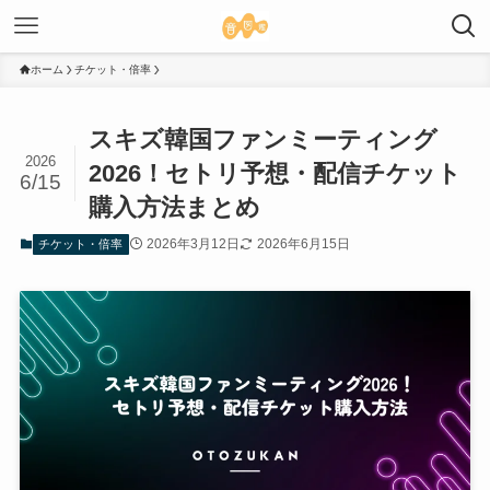
ホーム
チケット・倍率
スキズ韓国ファンミーティング
2026
2026！セトリ予想・配信チケット
6/15
購入方法まとめ
2026年3月12日
2026年6月15日
チケット・倍率