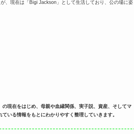
、現在は「Bigi Jackson」として生活しており、公の場に姿
）の現在をはじめ、母親や血縁関係、実子説、資産、そしてマ
れている情報をもとにわかりやすく整理していきます。