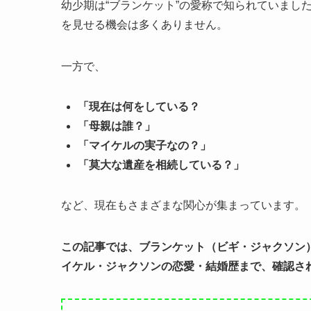
幼少期は“ブランケット”の愛称で知られていましたが
を見せる機会は多くありません。
一方で、
「現在は何をしている？
「母親は誰？」
「マイケルの実子なの？」
「莫大な遺産を相続している？」
など、現在もさまざまな関心が集まっています。
この記事では、ブランケット（ビギ・ジャクソン
イケル・ジャクソンの恋愛・結婚歴まで、確認さ