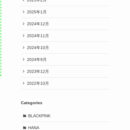
2025年1月
2024年12月
2024年11月
2024年10月
2024年9月
2023年12月
2022年10月
Categories
BLACKPINK
HANA