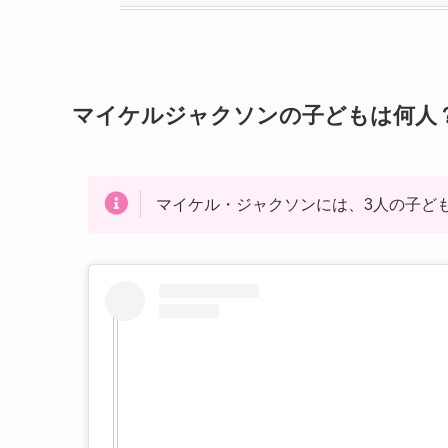
マイケルジャクソンの子どもは何人
マイケル・ジャクソンには、3人の子ど