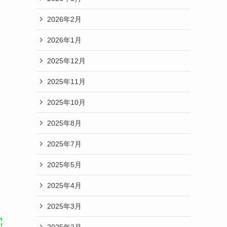
2026年2月
2026年1月
2025年12月
2025年11月
2025年10月
2025年8月
2025年7月
2025年5月
2025年4月
2025年3月
2025年2月