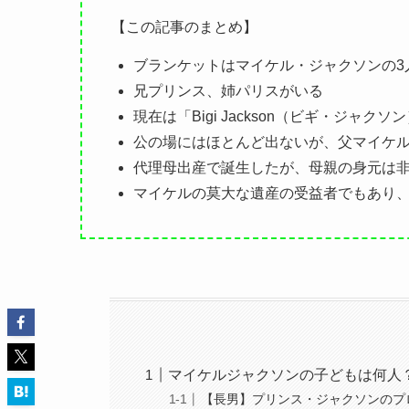
【この記事のまとめ】
ブランケットはマイケル・ジャクソンの3
兄プリンス、姉パリスがいる
現在は「Bigi Jackson（ビギ・ジャ
公の場にはほとんど出ないが、父マイケ
代理母出産で誕生したが、母親の身元は
マイケルの莫大な遺産の受益者でもあり
マイケルジャクソンの子どもは何人
【長男】プリンス・ジャクソンのプ