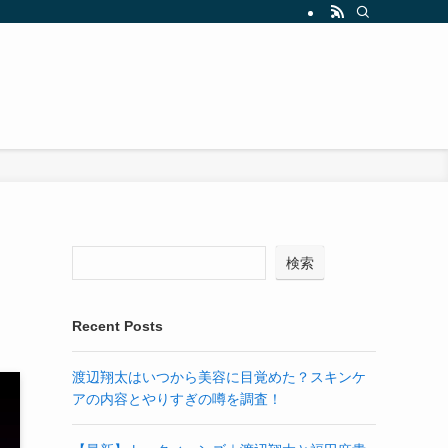
検索
Recent Posts
渡辺翔太はいつから美容に目覚めた？スキンケ
アの内容とやりすぎの噂を調査！