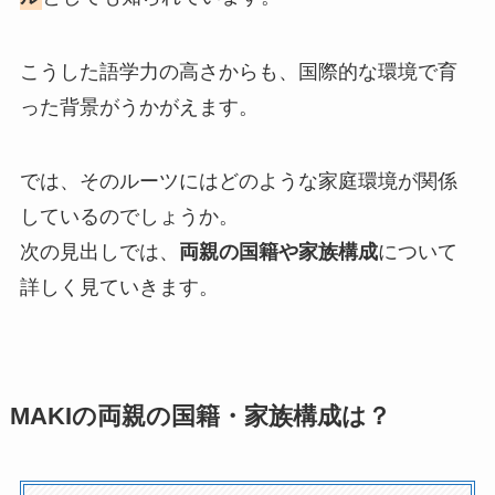
こうした語学力の高さからも、国際的な環境で育
った背景がうかがえます。
では、そのルーツにはどのような家庭環境が関係
しているのでしょうか。
次の見出しでは、
両親の国籍や家族構成
について
詳しく見ていきます。
MAKIの両親の国籍・家族構成は？