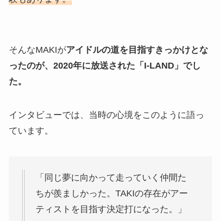
そんなMAKIが
アイドルの道を目指すきっかけとな
ったのが、2020年に放送された「I-LAND」でし
た。
インタビューでは、当時の心境をこのように語っ
ています。
「同じ夢に向かって走っていく仲間た
ちが羨ましかった。TAKIの存在がアー
ティストを目指す決定打になった。」