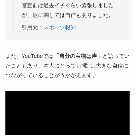
審査前は過去イチぐらい緊張しました
が、歌に関しては自信もありました。
引用元：
スポーツ報知
また、YouTubeでは
「自分の宝物は声」
と語ってい
たこともあり、本人にとっても“歌”は大きな自信に
つながっていることがうかがえます。