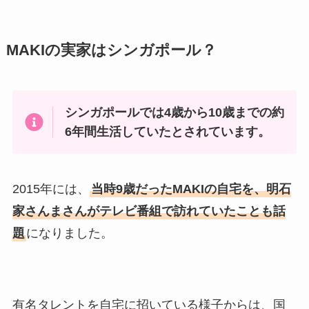
MAKIの実家はシンガポール？
シンガポールでは4歳から10歳までの約
6年間生活していたとされています。
2015年には、
当時9歳だったMAKIの自宅を、明石
家さんまさんがテレビ番組で訪れていたことも話
題
になりました。
有名タレントを自宅に招いている様子からは、国