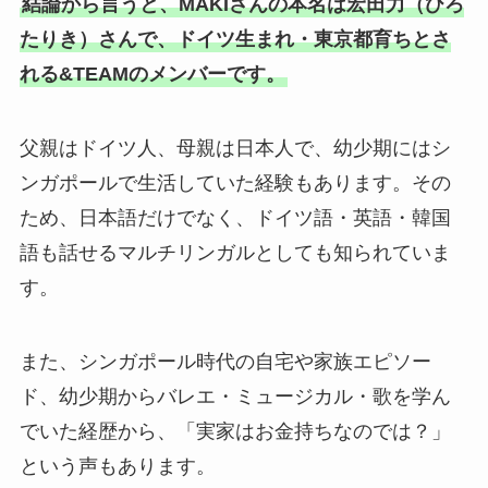
結論から言うと、MAKIさんの本名は宏田力（ひろ
たりき）さんで、ドイツ生まれ・東京都育ちとさ
れる&TEAMのメンバーです。
父親はドイツ人、母親は日本人で、幼少期にはシ
ンガポールで生活していた経験もあります。その
ため、日本語だけでなく、ドイツ語・英語・韓国
語も話せるマルチリンガルとしても知られていま
す。
また、シンガポール時代の自宅や家族エピソー
ド、幼少期からバレエ・ミュージカル・歌を学ん
でいた経歴から、「実家はお金持ちなのでは？」
という声もあります。