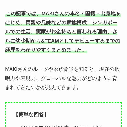
この記事では、MAKIさんの本名・国籍・出身地を
はじめ、両親や兄妹などの家族構成、シンガポー
ルでの生活、実家がお金持ちと言われる理由、さ
らに幼少期から&TEAMとしてデビューするまでの
経歴をわかりやすくまとめました。
MAKIさんのルーツや家族背景を知ると、現在の歌
唱力や表現力、グローバルな魅力がどのように育
まれてきたのかが見えてきます。
【簡単な回答】