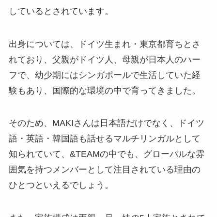
しているとされています。
出身については、ドイツ生まれ・東京都育ちとさ
れており、父親がドイツ人、母親が日本人のハー
フで、幼少期にはシンガポールで生活していた経
験もあり、国際的な環境の中で育ってきました。
そのため、MAKIさんは日本語だけでなく、ドイツ
語・英語・韓国語も話せるマルチリンガルとして
知られていて、&TEAMの中でも、グローバルな雰
囲気を持つメンバーとして注目されている理由の
ひとつといえるでしょう。