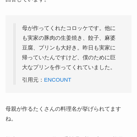
母が作ってくれたコロッケです。他に
も実家の豚肉の生姜焼き、餃子、麻婆
豆腐、プリンも大好き。昨日も実家に
帰っていたんですけど、僕のために巨
大なプリンを作ってくれていました。
引用元：
ENCOUNT
母親が作るたくさんの料理名が挙げられてます
ね。