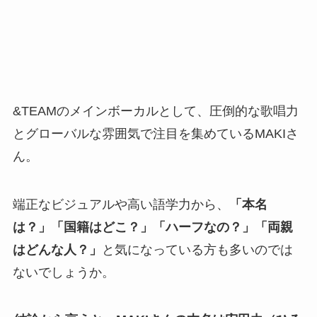
&TEAMのメインボーカルとして、圧倒的な歌唱力
とグローバルな雰囲気で注目を集めているMAKIさ
ん。
端正なビジュアルや高い語学力から、
「本名
は？」「国籍はどこ？」「ハーフなの？」「両親
はどんな人？」
と気になっている方も多いのでは
ないでしょうか。