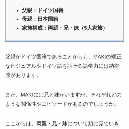
父親：ドイツ国籍
母親：日本国籍
家族構成：両親・兄・妹（5人家族）
父親がドイツ国籍であることからも、MAKIの端正
なビジュアルやドイツ語を話せる語学力には納得
感があります。
また、MAKIには兄と妹がいますが、それぞれどの
ような関係性やエピソードがあるのでしょうか。
ここからは、
両親・兄・妹
について順に見ていき