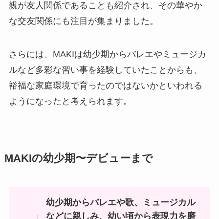
親が友人関係であることも紹介され、その華やか
な交友関係にも注目が集まりました。
さらには、MAKIは幼少期からバレエやミュージカ
ルなど多彩な習い事を経験していたことからも、
裕福な家庭環境で育ったのではないかといわれる
ようになったと考えられます。
MAKIの幼少期〜デビューまで
幼少期からバレエや歌、ミュージカル
などに親しみ、幼い頃から表現力を磨