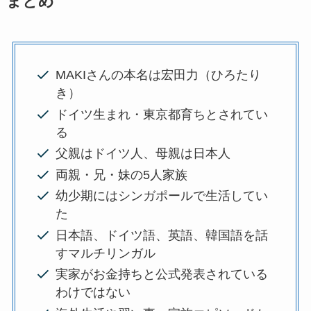
まとめ
MAKIさんの本名は宏田力（ひろたり
き）
ドイツ生まれ・東京都育ちとされてい
る
父親はドイツ人、母親は日本人
両親・兄・妹の5人家族
幼少期にはシンガポールで生活してい
た
日本語、ドイツ語、英語、韓国語を話
すマルチリンガル
実家がお金持ちと公式発表されている
わけではない