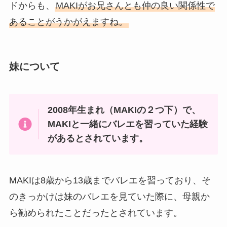
ドからも、
MAKIがお兄さんとも仲の良い関係性で
あることがうかがえますね。
妹について
2008年生まれ（MAKIの２つ下）で、
MAKIと一緒にバレエを習っていた経験
があるとされています。
MAKIは8歳から13歳までバレエを習っており、そ
のきっかけは妹のバレエを見ていた際に、母親か
ら勧められたことだったとされています。