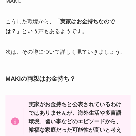
MAKI。
こうした環境から、
「実家はお金持ちなので
は？」
という声もあるようです。
次は、その噂について詳しく見ていきましょう。
MAKIの両親はお金持ち？
実家がお金持ちと公表されているわけ
ではありませんが、海外生活や多言語
環境、習い事などのエピソードから、
裕福な家庭だった可能性が高いと考え