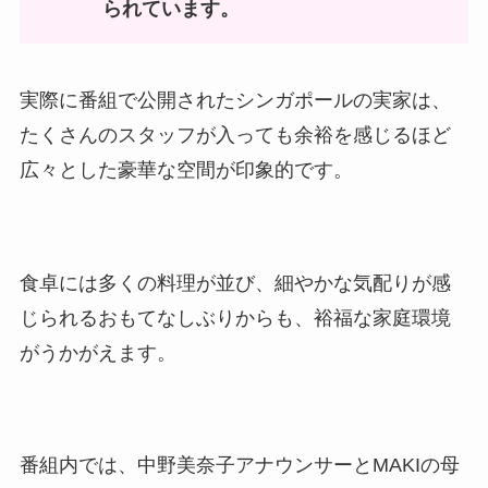
られています。
実際に番組で公開されたシンガポールの実家は、
たくさんのスタッフが入っても余裕を感じるほど
広々とした豪華な空間が印象的です。
食卓には多くの料理が並び、細やかな気配りが感
じられるおもてなしぶりからも、裕福な家庭環境
がうかがえます。
番組内では、中野美奈子アナウンサーとMAKIの母