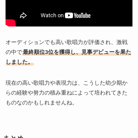
オーディションでも高い歌唱力が評価され、激戦
の中で
最終順位3位を獲得し、見事デビューを果た
しました。
現在の高い歌唱力や表現力は、こうした幼少期か
らの経験や努力の積み重ねによって培われてきた
ものなのかもしれませんね。