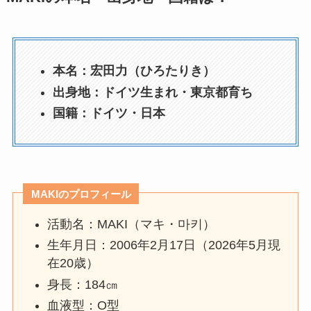
本名：宏田力（ひろたりき）
出身地：ドイツ生まれ・東京都育ち
国籍：ドイツ・日本
MAKIのプロフィール
活動名：MAKI（マキ・마키）
生年月日：2006年2月17日（2026年5月現
在20歳）
身長：184㎝
血液型：O型