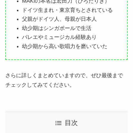
MAKIの本名は宏田力（ひろたりき）
ドイツ生まれ・東京育ちとされている
父親がドイツ人、母親が日本人
幼少期はシンガポールで生活
バレエやミュージカル経験あり
幼少期から高い歌唱力を磨いていた
さらに詳しくまとめていますので、ぜひ最後まで
チェックしてみてください。
目次