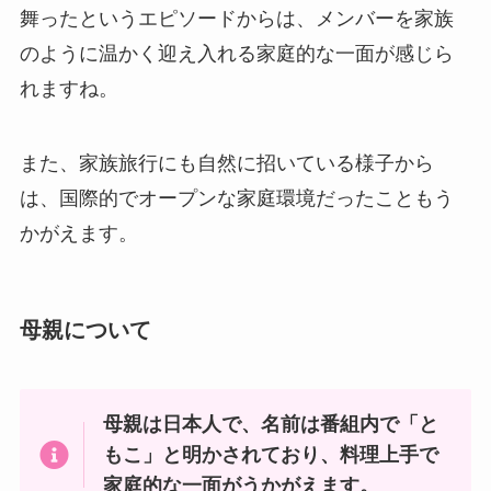
舞ったというエピソードからは、メンバーを家族
のように温かく迎え入れる家庭的な一面が感じら
れますね。
また、家族旅行にも自然に招いている様子から
は、国際的でオープンな家庭環境だったこともう
かがえます。
母親について
母親は日本人で、名前は番組内で「と
もこ」と明かされており、料理上手で
家庭的な一面がうかがえます。