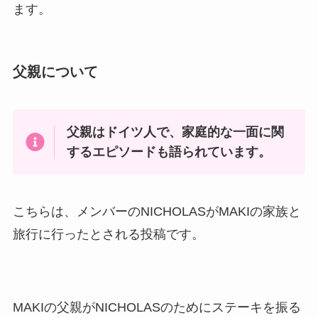
ます。
父親について
父親はドイツ人で、家庭的な一面に関
するエピソードも語られています。
こちらは、メンバーのNICHOLASがMAKIの家族と
旅行に行ったとされる投稿です。
MAKIの父親がNICHOLASのためにステーキを振る