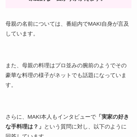
母親の名前については、番組内でMAKI自身が言及
しています。
また、母親の料理はプロ並みの腕前のようでその
豪華な料理の様子がネットでも話題になっていま
す。
さらに、MAKI本人もインタビューで
「実家の好き
な手料理は？」
という質問に対し、以下のように
回答しています。