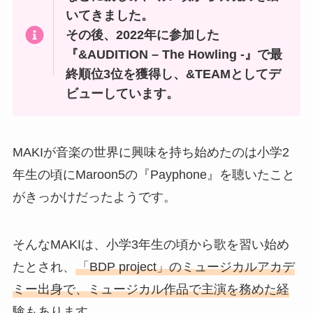
いてきました。
その後、2022年に参加した
『&AUDITION – The Howling -』で最
終順位3位を獲得し、&TEAMとしてデ
ビューしています。
MAKIが音楽の世界に興味を持ち始めたのは小学2
年生の頃にMaroon5の『Payphone』を聴いたこと
がきっかけだったようです。
そんなMAKIは、小学3年生の頃から歌を習い始め
たとされ、
「BDP project」のミュージカルアカデ
ミー出身で、ミュージカル作品で主演を務めた経
験もあります。