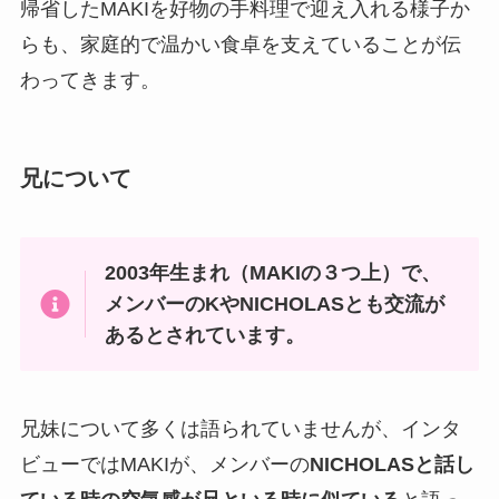
帰省したMAKIを好物の手料理で迎え入れる様子か
らも、家庭的で温かい食卓を支えていることが伝
わってきます。
兄について
2003年生まれ（MAKIの３つ上）で、
メンバーのKやNICHOLASとも交流が
あるとされています。
兄妹について多くは語られていませんが、インタ
ビューではMAKIが、メンバーの
NICHOLASと話し