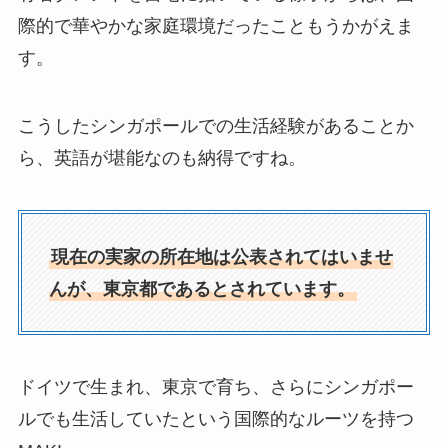
際的で華やかな家庭環境だったこともうかがえま
す。
こうしたシンガポールでの生活経験があることか
ら、英語が堪能なのも納得ですね。
現在の実家の所在地は公表されてはいませ
んが、東京都であるとされています。
ドイツで生まれ、東京で育ち、さらにシンガポー
ルでも生活していたという国際的なルーツを持つ