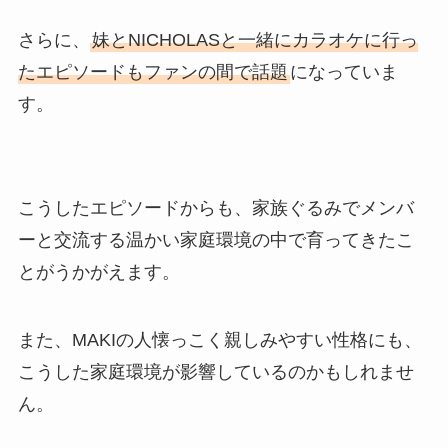
さらに、
妹とNICHOLASと一緒にカラオケに行っ
たエピソードもファンの間で話題
になっていま
す。
こうしたエピソードからも、家族ぐるみでメンバ
ーと交流する温かい家庭環境の中で育ってきたこ
とがうかがえます。
また、MAKIの人懐っこく親しみやすい性格にも、
こうした家庭環境が影響しているのかもしれませ
ん。