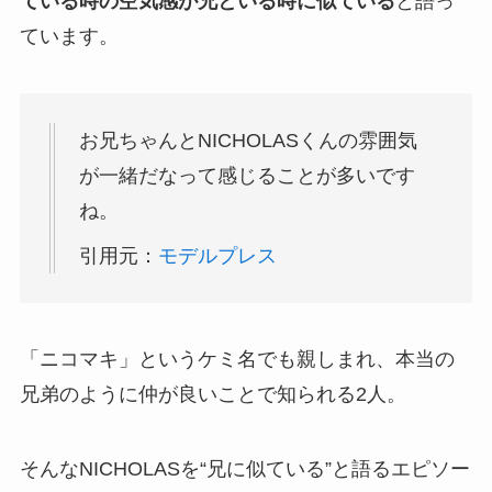
ている時の空気感が兄といる時に似ている
と語っ
ています。
お兄ちゃんとNICHOLASくんの雰囲気
が一緒だなって感じることが多いです
ね。
引用元：
モデルプレス
「ニコマキ」というケミ名でも親しまれ、本当の
兄弟のように仲が良いことで知られる2人。
そんなNICHOLASを“兄に似ている”と語るエピソー