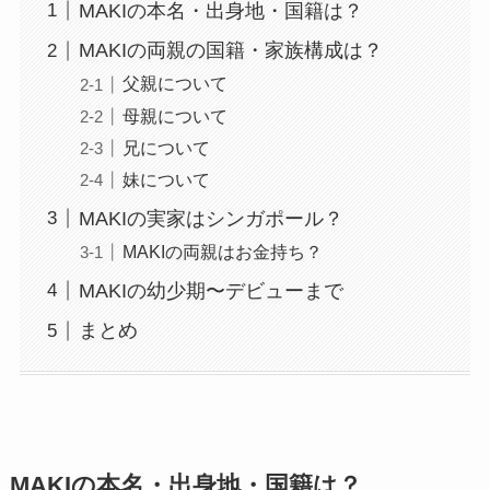
MAKIの本名・出身地・国籍は？
MAKIの両親の国籍・家族構成は？
父親について
母親について
兄について
妹について
MAKIの実家はシンガポール？
MAKIの両親はお金持ち？
MAKIの幼少期〜デビューまで
まとめ
MAKIの本名・出身地・国籍は？