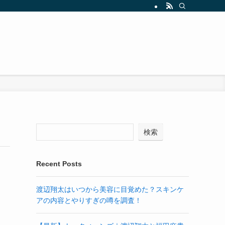
検索
Recent Posts
渡辺翔太はいつから美容に目覚めた？スキンケ
.
アの内容とやりすぎの噂を調査！