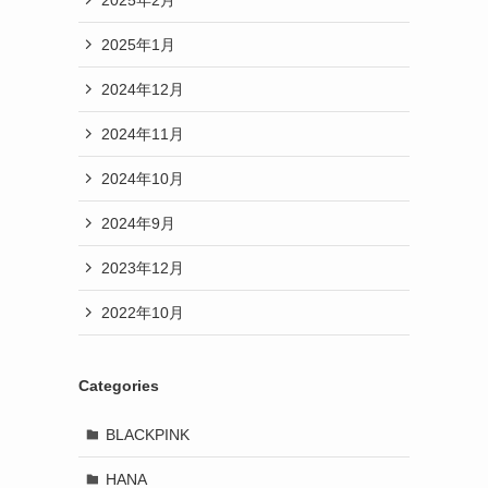
2025年1月
2024年12月
2024年11月
2024年10月
2024年9月
2023年12月
2022年10月
Categories
BLACKPINK
HANA