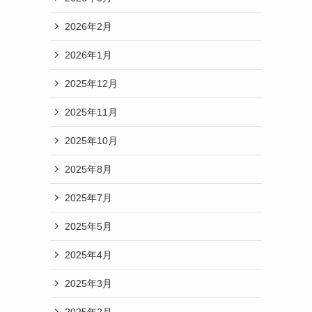
2026年2月
2026年1月
2025年12月
2025年11月
2025年10月
2025年8月
2025年7月
2025年5月
2025年4月
2025年3月
2025年2月