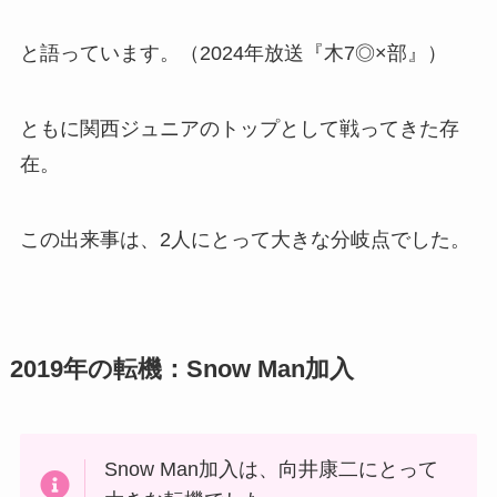
と語っています。（2024年放送『木7◎×部』）
ともに関西ジュニアのトップとして戦ってきた存
在。
この出来事は、2人にとって大きな分岐点でした。
2019年の転機：Snow Man加入
Snow Man加入は、向井康二にとって