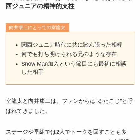
西ジュニアの精神的支柱
向井康二にとっての室龍太
関西ジュニア時代に共に踏ん張った相棒
何でも打ち明けられる兄のような存在
Snow Man加入という節目にも最初に相談
した相手
室龍太と向井康二は、ファンからは“るたこじ”と呼
ばれてきました。
ステージや番組では2人でトークを回すことも多