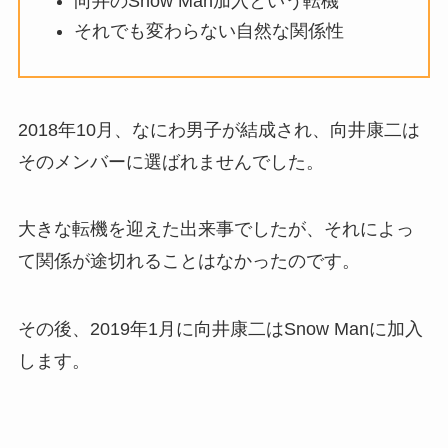
向井のSnow Man加入という転機
それでも変わらない自然な関係性
2018年10月、なにわ男子が結成され、向井康二は
そのメンバーに選ばれませんでした。
大きな転機を迎えた出来事でしたが、それによっ
て関係が途切れることはなかったのです。
その後、2019年1月に向井康二はSnow Manに加入
します。