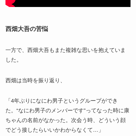
西畑大吾の苦悩
一方で、西畑大吾もまた複雑な思いを抱えていま
した。
西畑は当時を振り返り、
「4年ぶりになにわ男子というグループができ
た。“なにわ男子のメンバーです”ってなった時に康
ちゃんの名前がなかった。次会う時、どういう顔
でどう接したらいいかわからなくて…」