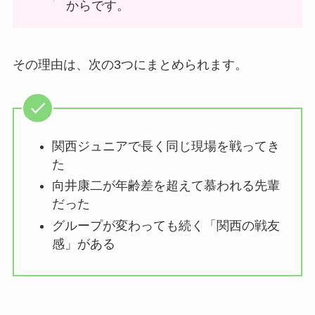
からです。
その理由は、次の3つにまとめられます。
関西ジュニアで長く同じ現場を戦ってき
た
向井康二が年齢差を超えて慕われる先輩
だった
グループが変わっても続く「関西の戦友
感」がある