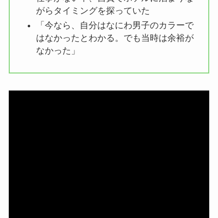
がらタイミングを探っていた
「今なら、自分はなにわ男子のカラーで
はなかったとわかる。でも当時は余裕が
なかった」