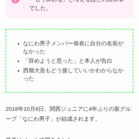
でした。
なにわ男子メンバー発表に自分の名前が
なかった
「辞めようと思った」と本人が告白
西畑大吾もどう接していいかわからなか
った
2018年10月6日、関西ジュニアに4年ぶりの新グル
ープ「なにわ男子」が結成されます。