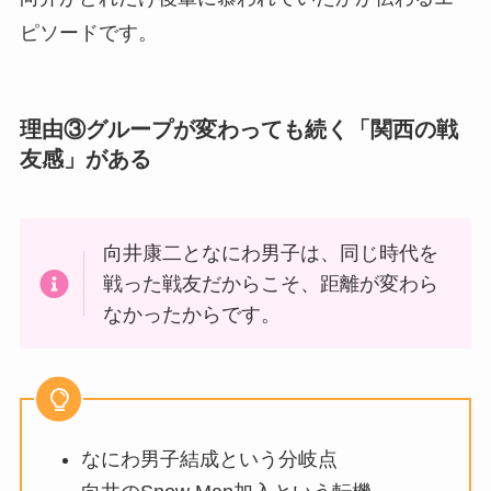
ピソードです。
理由③グループが変わっても続く「関西の戦
友感」がある
向井康二となにわ男子は、同じ時代を
戦った戦友だからこそ、距離が変わら
なかったからです。
なにわ男子結成という分岐点