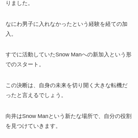
りました。
なにわ男子に入れなかったという経験を経ての加
入。
すでに活動していたSnow Manへの新加入という形
でのスタート。
この決断は、自身の未来を切り開く大きな転機だ
ったと言えるでしょう。
向井はSnow Manという新たな場所で、自分の役割
を見つけていきます。