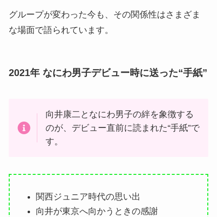
グループが変わった今も、その関係性はさまざま
な場面で語られています。
2021年 なにわ男子デビュー時に送った“手紙”
向井康二となにわ男子の絆を象徴する
のが、デビュー直前に読まれた“手紙”で
す。
関西ジュニア時代の思い出
向井が東京へ向かうときの感謝