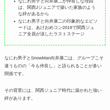
なにわ男子と向井康二が仲良しな理由
は、関西Jジュニアで築いた家族のよう
な絆があるから
なにわ男子と向井康二の印象的なエピソ
ードは、あけおめコン2019で関西ジュ
ニア全員が涙したラストステージ
なにわ男子とSnowMan向井康二は、グループこそ
違うものの「今も仲良し」と語られることが多い
関係です。
その背景には、関西ジュニア時代に築かれた強い
絆があります。