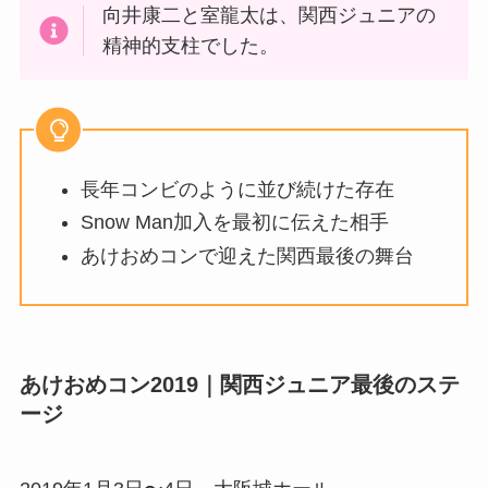
向井康二と室龍太は、関西ジュニアの
精神的支柱でした。
長年コンビのように並び続けた存在
Snow Man加入を最初に伝えた相手
あけおめコンで迎えた関西最後の舞台
あけおめコン2019｜関西ジュニア最後のステ
ージ