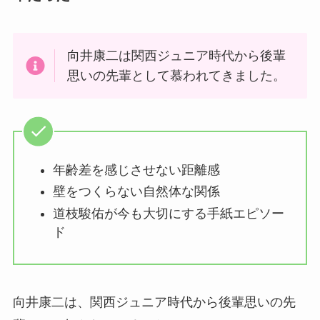
向井康二は関西ジュニア時代から後輩
思いの先輩として慕われてきました。
年齢差を感じさせない距離感
壁をつくらない自然体な関係
道枝駿佑が今も大切にする手紙エピソー
ド
向井康二は、関西ジュニア時代から後輩思いの先