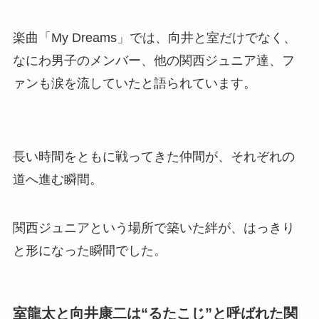
楽曲「My Dreams」では、向井と室だけでなく、
なにわ男子のメンバー、他の関西ジュニア達、フ
ァンも涙を流していたと語られています。
長い時間をともに戦ってきた仲間が、それぞれの
道へ進む瞬間。
関西ジュニアという場所で築いた絆が、はっきり
と形になった瞬間でした。
室龍太と向井康二は“るたこじ”と呼ばれた関