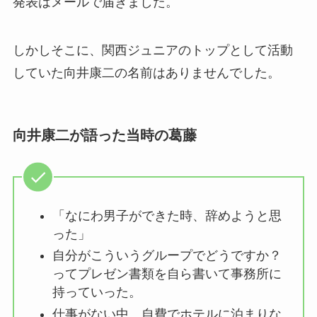
発表はメールで届きました。
しかしそこに、関西ジュニアのトップとして活動
していた向井康二の名前はありませんでした。
向井康二が語った当時の葛藤
「なにわ男子ができた時、辞めようと思
った」
自分がこういうグループでどうですか？
ってプレゼン書類を自ら書いて事務所に
持っていった。
仕事がない中、自費でホテルに泊まりな