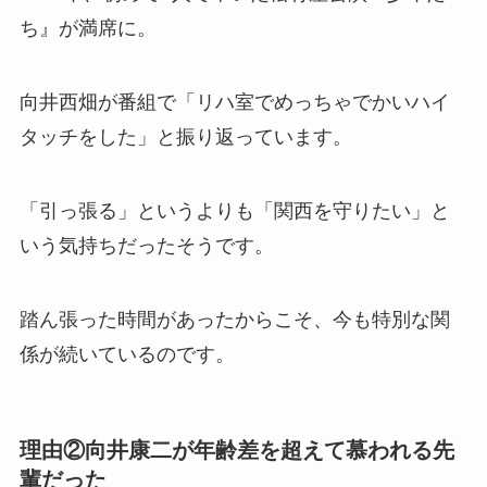
ち』が満席に。
向井西畑が番組で「リハ室でめっちゃでかいハイ
タッチをした」と振り返っています。
「引っ張る」というよりも「関西を守りたい」と
いう気持ちだったそうです。
踏ん張った時間があったからこそ、今も特別な関
係が続いているのです。
理由②向井康二が年齢差を超えて慕われる先
輩だった