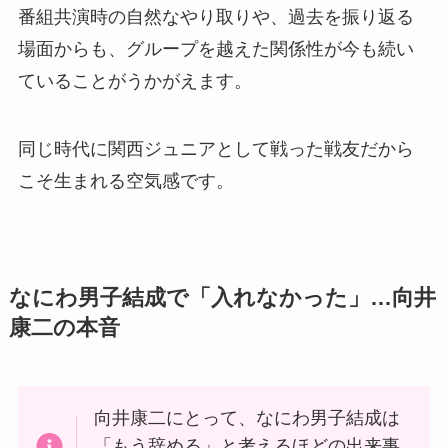
番組共演時の自然なやり取りや、過去を振り返る
場面からも、グループを越えた関係性が今も続い
ていることがうかがえます。
同じ時代に関西ジュニアとして戦った戦友だから
こそ生まれる空気感です。
なにわ男子結成で「入れなかった」…向井
康二の本音
向井康二にとって、なにわ男子結成は
「もう辞める」と考えるほどの出来事