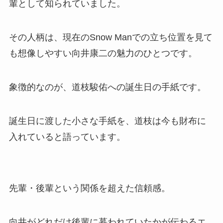
輩として知られていました。
その人柄は、現在のSnow Manでの立ち位置を見て
も想像しやすい向井康二の魅力のひとつです。
象徴的なのが、道枝駿佑への誕生日の手紙です。
誕生日に渡した小さな手紙を、道枝は今も財布に
入れていると語っています。
先輩・後輩という関係を超えた信頼感。
向井がどれだけ後輩に慕われていたかが伝わるエ