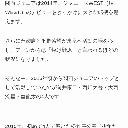
関西ジュニアは2014年、ジャニーズWEST（現
WEST.）のデビューをきっかけに大きな転機を迎
えます。
さらに永瀬廉と平野紫耀が東京へ活動の場を移
し、ファンからは「焼け野原」と言われるほどの
状況になりました。
そんな中、2015年頃から関西ジュニアのトップと
して活動していたのが向井康二・西畑大吾・大西
流星・室龍太の4人です。
2015年、初めて4人で率いた松竹座公演『少年た