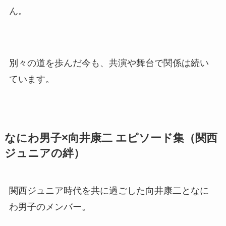
ん。
別々の道を歩んだ今も、共演や舞台で関係は続い
ています。
なにわ男子×向井康二 エピソード集（関西
ジュニアの絆）
関西ジュニア時代を共に過ごした向井康二となに
わ男子のメンバー。