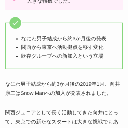
大きな転機でした。
なにわ男子結成から約3か月後の発表
関西から東京へ活動拠点を移す変化
既存グループへの新加入という立場
なにわ男子結成から約3か月後の2019年1月、向井
康二はSnow Manへの加入が発表されました。
関西ジュニアとして長く活動してきた向井にとっ
て、東京での新たなスタートは大きな挑戦でもあ