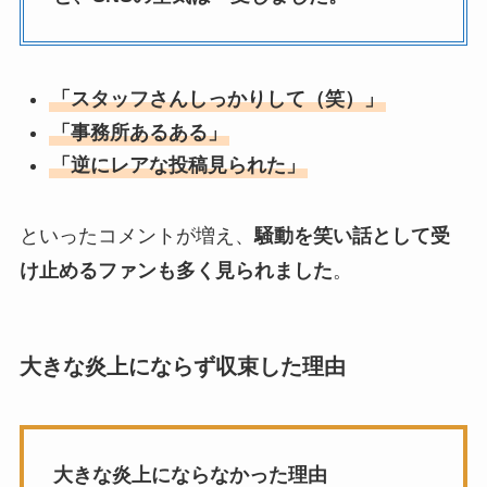
「スタッフさんしっかりして（笑）」
「事務所あるある」
「逆にレアな投稿見られた」
といったコメントが増え、
騒動を笑い話として受
け止めるファンも多く見られました
。
大きな炎上にならず収束した理由
大きな炎上にならなかった理由