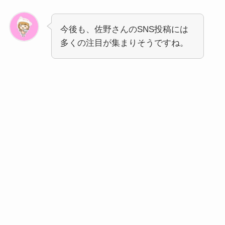
今後も、佐野さんのSNS投稿には
多くの注目が集まりそうですね。