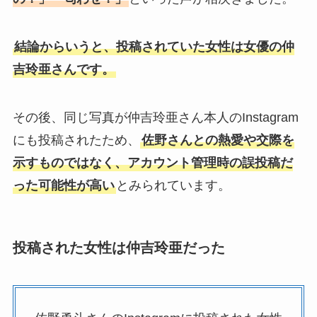
結論からいうと、投稿されていた女性は女優の仲
吉玲亜さんです。
その後、同じ写真が仲吉玲亜さん本人のInstagram
にも投稿されたため、
佐野さんとの熱愛や交際を
示すものではなく、アカウント管理時の誤投稿だ
った可能性が高い
とみられています。
投稿された女性は仲吉玲亜だった