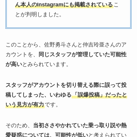
ん本人のInstagramにも掲載されている
こ
とが判明しました。
このことから、佐野勇斗さんと仲吉玲亜さんのア
カウントを、
同じスタッフが管理していた可能性
が高い
とみられています。
スタッフがアカウントを切り替える際に誤って投
稿してしまった、いわゆる
「誤爆投稿」だったと
いう見方が有力
です。
そのため、
当初ささやかれていた乗っ取り説や熱
愛疑惑については、可能性が低い
と考えられてい