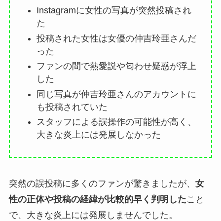
Instagramに女性の写真が突然投稿され
た
投稿された女性は女優の仲吉玲亜さんだ
った
ファンの間で熱愛説や匂わせ疑惑が浮上
した
同じ写真が仲吉玲亜さんのアカウントに
も投稿されていた
スタッフによる誤操作の可能性が高く、
大きな炎上には発展しなかった
突然の誤投稿に多くのファンが驚きましたが、
女
性の正体や投稿の経緯が比較的早く判明した
こと
で、大きな炎上には発展しませんでした。