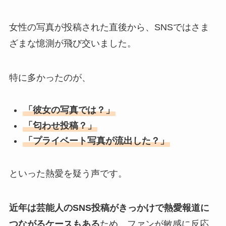
女性の写真が投稿された直後から、SNSではさま
ざまな憶測が飛び交いました。
特に多かったのが、
「彼女の写真では？」
「匂わせ投稿？」
「プライベート写真が流出した？」
といった熱愛を疑う声です。
近年は芸能人のSNS投稿がきっかけで熱愛報道に
つながるケースもある
ため、ファンが敏感に反応