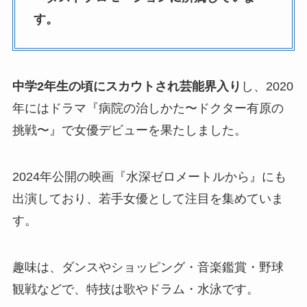
す。
中学2年生の頃にスカウトされ芸能界入り
し、2020
年にはドラマ『病院の治しかた〜ドクター有原の
挑戦〜』で女優デビューを果たしました。
2024年公開の映画『水深ゼロメートルから』にも
出演しており、若手女優として注目を集めていま
す。
趣味は、ダンスやショッピング・音楽鑑賞・野球
観戦などで、特技は歌やドラム・水泳です。