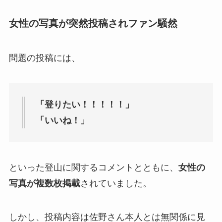
女性の写真が突然投稿されファン騒然
問題の投稿には、
「登りたい！！！！！」
「いいね！」
といった登山に関するコメントとともに、
女性の
写真が複数枚掲載
されていました。
しかし、投稿内容は佐野さん本人とは無関係に見