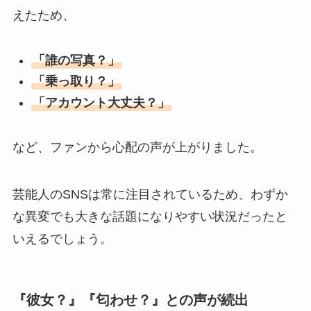
えたため、
「誰の写真？」
「乗っ取り？」
「アカウント大丈夫？」
など、ファンから心配の声が上がりました。
芸能人のSNSは常に注目されているため、わずか
な異変でも大きな話題になりやすい状況だったと
いえるでしょう。
『彼女？』『匂わせ？』との声が続出