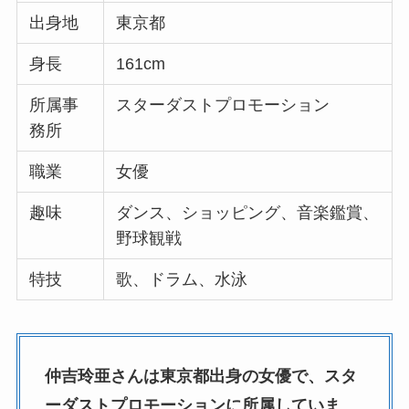
出身地
東京都
身長
161cm
所属事
スターダストプロモーション
務所
職業
女優
趣味
ダンス、ショッピング、音楽鑑賞、
野球観戦
特技
歌、ドラム、水泳
仲吉玲亜さんは東京都出身の女優で、スタ
ーダストプロモーションに所属していま