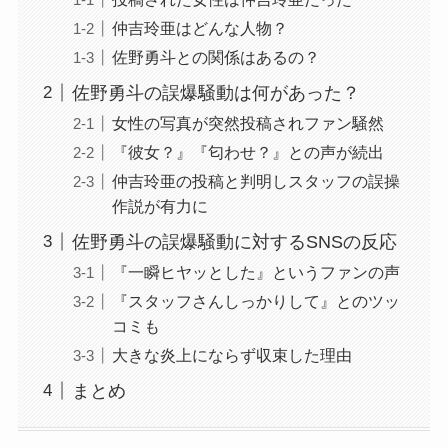
仲吉玲亜はどんな人物？
佐野勇斗との関係はあるの？
佐野勇斗の誤爆騒動は何があった？
女性の写真が突然投稿されファン騒然
『彼女？』『匂わせ？』との声が続出
仲吉玲亜の投稿と判明しスタッフの誤操
作説が有力に
佐野勇斗の誤爆騒動に対するSNSの反応
『一瞬ヒヤッとした』というファンの声
『スタッフさんしっかりして』とのツッ
コミも
大きな炎上にならず収束した理由
まとめ