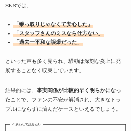
SNSでは、
「乗っ取りじゃなくて安心した」
「スタッフさんのミスなら仕方ない」
「過去一平和な誤爆だった」
といった声も多く見られ、騒動は深刻な炎上に発
展することなく収束しています。
結果的には、
事実関係が比較的早く明らかになっ
た
ことで、ファンの不安が解消され、大きなトラ
ブルにならずに済んだケースといえるでしょう。
あわせて読みたい