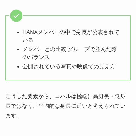
HANAメンバーの中で身長が公表されて
いる
メンバーとの比較 グループで並んだ際
のバランス
公開されている写真や映像での見え方
こうした要素から、コハルは極端に高身長・低身
長ではなく、平均的な身長に近いと考えられてい
ます。