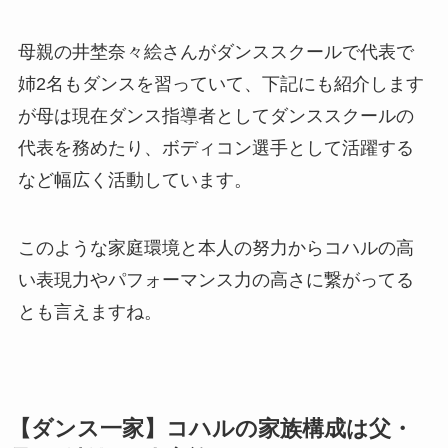
母親の井埜奈々絵さんがダンススクールで代表で
姉2名もダンスを習っていて、下記にも紹介します
が母は現在ダンス指導者としてダンススクールの
代表を務めたり、ボディコン選手として活躍する
など幅広く活動しています。
このような家庭環境と本人の努力からコハルの高
い表現力やパフォーマンス力の高さに繋がってる
とも言えますね。
【ダンス一家】コハルの家族構成は父・