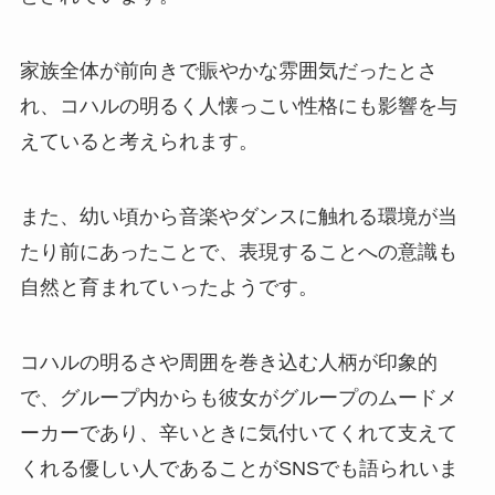
家族全体が前向きで賑やかな雰囲気だったとさ
れ、コハルの明るく人懐っこい性格にも影響を与
えていると考えられます。
また、幼い頃から音楽やダンスに触れる環境が当
たり前にあったことで、表現することへの意識も
自然と育まれていったようです。
コハルの明るさや周囲を巻き込む人柄が印象的
で、グループ内からも彼女がグループのムードメ
ーカーであり、辛いときに気付いてくれて支えて
くれる優しい人であることがSNSでも語られいま