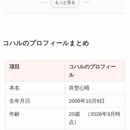
もっと見る
コハルのプロフィールまとめ
項目
コハルのプロフィー
ル
本名
井埜心晴
生年月日
2005年10月9日
年齢
20歳 （2026年3月時
点）