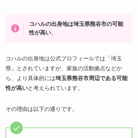
コハルの出身地は埼玉県熊谷市の可能
性が高い
。
コハルの出身地は公式プロフィールでは「埼玉
県」とされていますが、家族の活動拠点などか
ら、より具体的には
埼玉県熊谷市周辺である可能
性が高い
と考えられています。
その理由は以下の通りです。