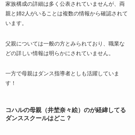
家族構成の詳細は多く公表されていませんが、両
親と姉2人がいることは複数の情報から確認されて
います。
父親については一般の方とみられており、職業な
どの詳しい情報は明らかにされていません。
一方で母親はダンス指導者としも活躍していま
す！
コハルの母親（
井埜奈々絵
）のが経緯してる
ダンススクールはどこ？