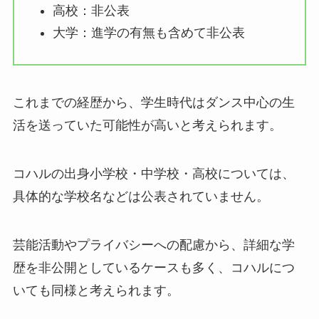
高校：非公表
大学：進学の有無も含めて非公表
これまでの経歴から、学生時代はダンス中心の生
活を送っていた可能性が高いと考えられます。
コハルの出身小学校・中学校・高校については、
具体的な学校名などは公表されていません。
芸能活動やプライバシーへの配慮から、詳細な学
歴を非公開としているケースも多く、コハルにつ
いても同様と考えられます。