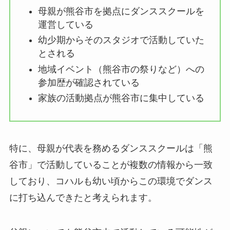
母親が熊谷市を拠点にダンススクールを
運営している
幼少期からそのスタジオで活動していた
とされる
地域イベント（熊谷市の祭りなど）への
参加歴が確認されている
家族の活動拠点が熊谷市に集中している
特に、母親が代表を務めるダンススクールは「熊
谷市」で活動していることが複数の情報から一致
しており、コハルも幼い頃からこの環境でダンス
に打ち込んできたと考えられます。