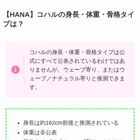
【HANA】コハルの身長・体重・骨格タイ
プは？
コハルの身長・体重・骨格タイプは公
式にすべて公表されているわけではあ
りませんが、ウェーブ寄り、またはウ
ェーブ／ナチュラル寄りと推測できま
す。
身長は約162cm前後と推測されている
体重は非公表