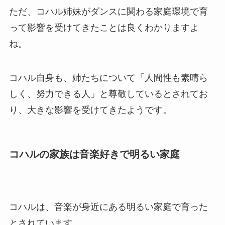
ただ、コハル姉妹がダンスに関わる家庭環境で育
って影響を受けてきたことは良くわかりますよ
ね。
コハル自身も、姉たちについて「人間性も素晴ら
しく、努力できる人」と尊敬しているとされてお
り、大きな影響を受けてきたようです。
コハルの家族は音楽好きで明るい家庭
コハルは、音楽が身近にある明るい家庭で育った
とされています。