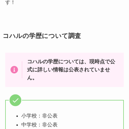
す！
コハルの学歴について調査
コハルの学歴については、現時点で公
式に詳しい情報は公表されていませ
ん。
小学校：非公表
中学校：非公表