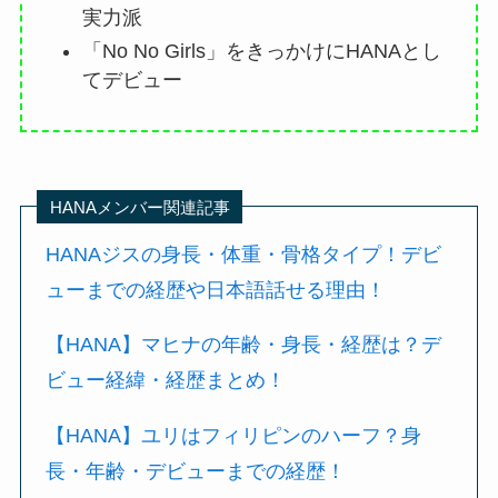
実力派
「No No Girls」をきっかけにHANAとし
てデビュー
HANAメンバー関連記事
HANAジスの身長・体重・骨格タイプ！デビ
ューまでの経歴や日本語話せる理由！
【HANA】マヒナの年齢・身長・経歴は？デ
ビュー経緯・経歴まとめ！
【HANA】ユリはフィリピンのハーフ？身
長・年齢・デビューまでの経歴！