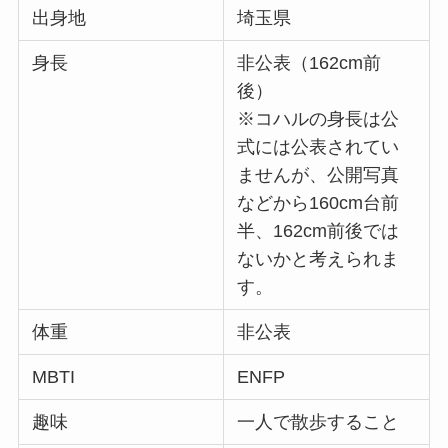
出身地
埼玉県
身長
非公表（162cm前
後）
※コハルの身長は公
式には公表されてい
ませんが、公開写真
などから160cm台前
半、162cm前後では
ないかと考えられま
す。
体重
非公表
MBTI
ENFP
趣味
一人で散歩すること