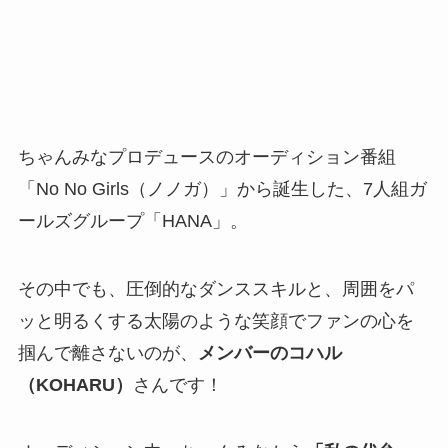
ちゃんみなプロデュースのオーディション番組
「No No Girls（ノノガ）」から誕生した、7人組ガ
ールズグループ「HANA」。
その中でも、圧倒的なダンススキルと、周囲をパ
ッと明るくする太陽のような笑顔でファンの心を
掴んで離さないのが、
メンバーのコハル
（KOHARU）
さんです！