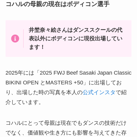
コハルの母親の現在はボディコン選手
井埜奈々絵さんはダンススクールの代
表以外にボディコンに現役出場してい
ます！
2025年には「2025 FWJ Beef Sasaki Japan Classic
BIKINI OPEN とMASTERS +50」に出場してお
り、出場した時の写真を本人の
公式インスタ
で紹
介しています。
コハルにとって母親は現在でもダンスの技術だけ
でなく、価値観や生き方にも影響を与えてきた存