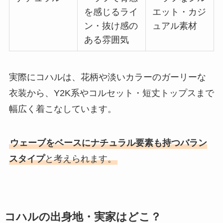
を感じるライ
エット・カジ
ン・抜け感の
ュアル素材
ある雰囲気
実際にコハルは、花柄や淡いカラーのガーリーな
衣装から、Y2K系やコルセット・短丈トップスまで
幅広く着こなしています。
ウェーブをベースにナチュラル要素も持つバラン
スタイプ
と考えられます。
コハルの出身地・実家はどこ？