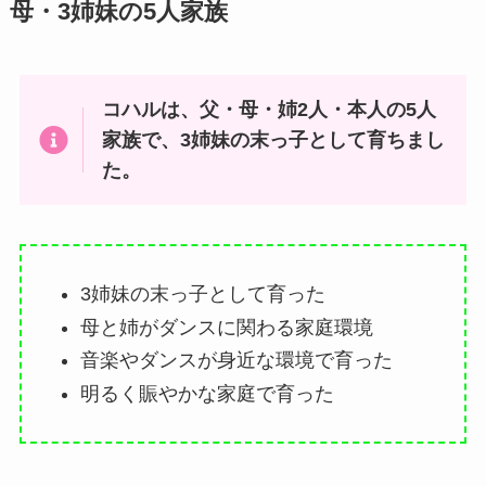
母・3姉妹の5人家族
コハルは、父・母・姉2人・本人の5人
家族で、3姉妹の末っ子として育ちまし
た。
3姉妹の末っ子として育った
母と姉がダンスに関わる家庭環境
音楽やダンスが身近な環境で育った
明るく賑やかな家庭で育った