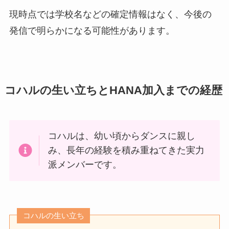
現時点では学校名などの確定情報はなく、今後の
発信で明らかになる可能性があります。
コハルの生い立ちとHANA加入までの経歴
コハルは、幼い頃からダンスに親し
み、長年の経験を積み重ねてきた実力
派メンバーです。
コハルの生い立ち