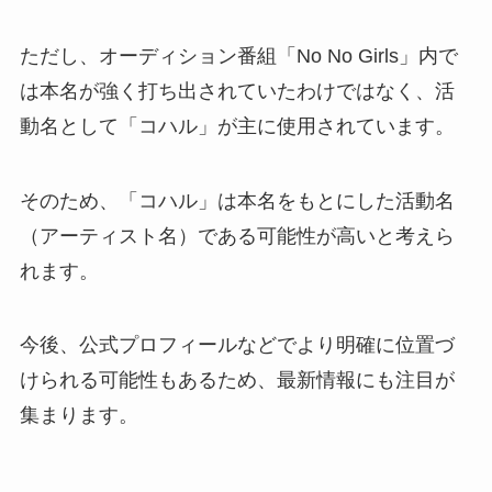
ただし、オーディション番組「No No Girls」内で
は本名が強く打ち出されていたわけではなく、活
動名として「コハル」が主に使用されています。
そのため、「コハル」は本名をもとにした活動名
（アーティスト名）である可能性が高いと考えら
れます。
今後、公式プロフィールなどでより明確に位置づ
けられる可能性もあるため、最新情報にも注目が
集まります。