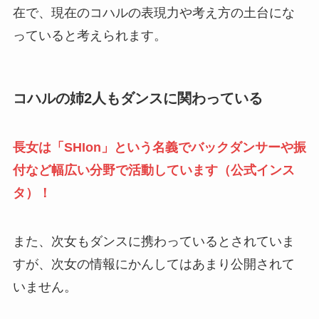
在で、現在のコハルの表現力や考え方の土台にな
っていると考えられます。
コハルの姉2人もダンスに関わっている
長女は「SHIon」という名義でバックダンサーや振
付など幅広い分野で活動しています（
公式インス
タ
）！
また、次女もダンスに携わっているとされていま
すが、次女の情報にかんしてはあまり公開されて
いません。