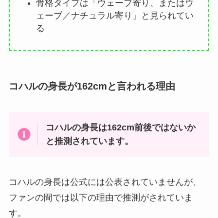
骨格タイプは「ウェーブ寄り、またはウ
ェーブ／ナチュラル寄り」と見られてい
る
コハルの身長が162cmと言われる理由
コハルの身長は162cm前後ではないか
と推測されています。
コハルの身長は公式には公表されていませんが、
ファンの間では以下の理由で推測がされていま
す。