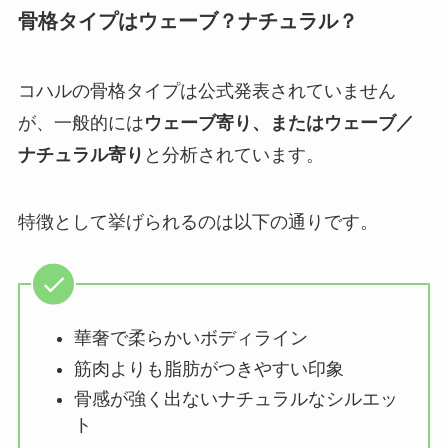
骨格タイプはウェーブ？ナチュラル？
コハルの骨格タイプは公式発表されていません
が、一般的には
ウェーブ寄り、またはウェーブ／
ナチュラル寄り
と分析されています。
特徴として挙げられるのは以下の通りです。
華奢で柔らかいボディライン
筋肉よりも脂肪がつきやすい印象
骨感が強く出ないナチュラルなシルエッ
ト