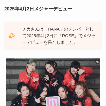
2025年4月2日メジャーデビュー
チカさんは「HANA」のメンバーとし
て2025年4月2日に「ROSE」でメジャ
ーデビューを果たしました。