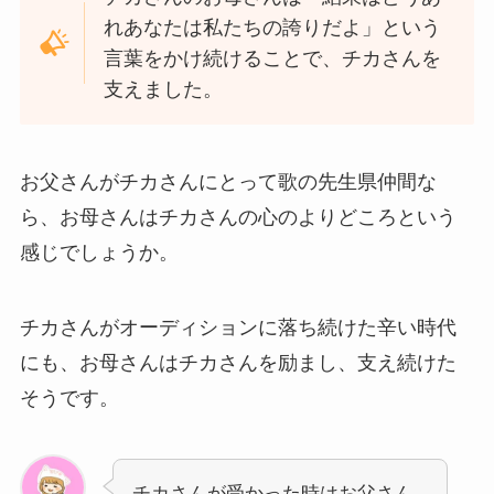
れあなたは私たちの誇りだよ」という
言葉をかけ続けることで、チカさんを
支えました。
お父さんがチカさんにとって歌の先生県仲間な
ら、お母さんはチカさんの心のよりどころという
感じでしょうか。
チカさんがオーディションに落ち続けた辛い時代
にも、お母さんはチカさんを励まし、支え続けた
そうです。
チカさんが受かった時はお父さん