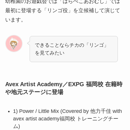
幼稚園のお遊戯会では「はらぺこあおむし」では
最初に登場する「リンゴ役」を立候補して演じて
います。
できることならチカの「リンゴ」
を見てみたい
Avex Artist Academy／EXPG 福岡校 在籍時
や地元ステージに登場
1) Power / Little Mix (Covered by 他力千佳 with
avex artist academy福岡校 トレーニングチー
ム)