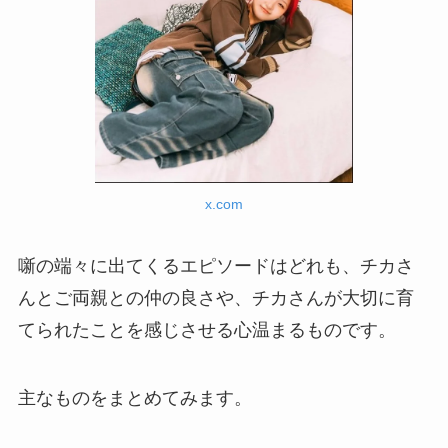
x.com
噺の端々に出てくるエピソードはどれも、チカさ
んとご両親との仲の良さや、チカさんが大切に育
てられたことを感じさせる心温まるものです。
主なものをまとめてみます。