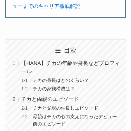
ューまでのキャリア徹底解説！
目次
【HANA】チカの年齢や身長などプロフィ
ール
チカの身長はどのくらい？
チカの家族構成は？
チカと両親のエピソード
チカと父親の仲良しエピソード
母親はチカの心の支えになったデビュー
前のエピソード