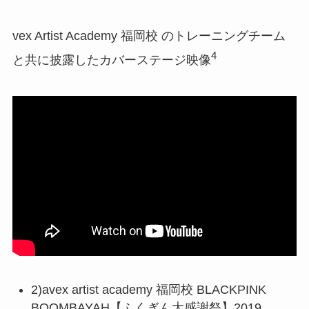
vex Artist Academy 福岡校 のトレーニングチーム
4
と共に披露したカバーステージ映像
2)avex artist academy 福岡校 BLACKPINK
BOOMBAYAH【ふくぎん大感謝祭】2019