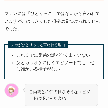
ファンには「ひとりっこ」ではないかと言われて
いますが、はっきりした根拠は見つけられません
でした。
チカがひとりっこと言われる理由
これまでに兄弟の話が全く出ていない
父とカラオケに行くエピソードでも、他
に誰かいる様子がない
ご両親との仲の良さそうなエピソ
ードは多いんだよね