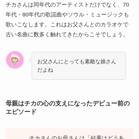
チカさんは同年代のアーティストだけでなく、70
年代・80年代の歌謡曲やソウル・ミュージックも
歌いこなします。これはお父さんとのカラオケで
古い名曲に数多く触れてきたからこそでしょう。
お父さんにとっても素敵な娘さん
だよね
母親はチカの心の支えになったデビュー前の
エピソード
チカさんのお母さんは「結果はどうあ