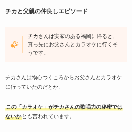
チカと父親の仲良しエピソード
チカさんは実家のある福岡に帰ると、
真っ先にお父さんとカラオケに行くそ
うです。
チカさんは物心つくころからお父さんとカラオケ
に行っていたのだとか。
この「カラオケ」がチカさんの歌唱力の秘密では
ないか
とも言われています。