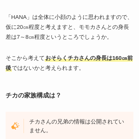
「HANA」は全体に小顔のように思われますので、
仮に20㎝程度と考えますと、モモカさんとの身長
差は7～8㎝程度というところでしょうか。
そこから考えて
おそらくチカさんの身長は160㎝前
後
ではないかと考えられます。
チカの家族構成は？
チカさんの兄弟の情報は公開されてい
ません。