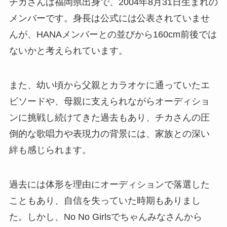
チカさんは福岡県出身で、2004年8月31日生まれの
メンバーです。身長は公式には公表されていませ
んが、HANAメンバーとの並びから160cm前後では
ないかと考えられています。
また、幼い頃から父親とカラオケに通っていたエ
ピソードや、母親に支えられながらオーディショ
ンに挑戦し続けてきた過去もあり、チカさんの圧
倒的な歌唱力や表現力の背景には、家族との深い
絆も感じられます。
過去には体形を理由にオーディションで落選した
こともあり、自信を失っていた時期もありまし
た。しかし、No No Girlsでちゃんみなさんから