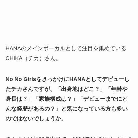
HANAのメインボーカルとして注目を集めている
CHIKA（チカ）さん。
No No GirlsをきっかけにHANAとしてデビューし
たチカさんですが、「出身地はどこ？」「年齢や
身長は？」「家族構成は？」「デビューまでにど
んな経歴があるの？」と気になっている方も多い
のではないでしょうか。