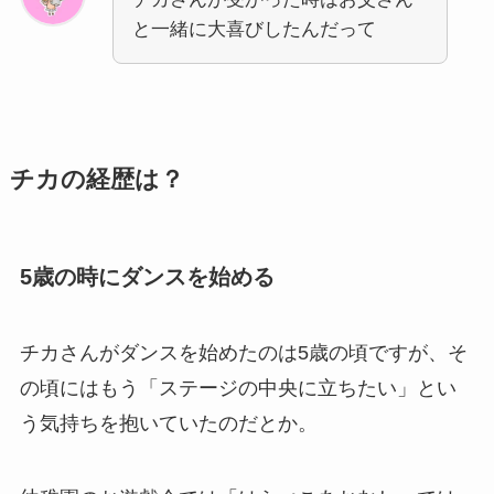
と一緒に大喜びしたんだって
チカの経歴は？
5歳の時にダンスを始める
チカさんがダンスを始めたのは5歳の頃ですが、そ
の頃にはもう「ステージの中央に立ちたい」とい
う気持ちを抱いていたのだとか。