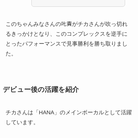
このちゃんみなさんの𠮟責がチカさんが吹っ切れ
るきっかけとなり、このコンプレックスを逆手に
とったパフォーマンスで見事勝利を勝ち取りまし
た。
デビュー後の活躍を紹介
チカさんは「HANA」のメインボーカルとして活躍
しています。