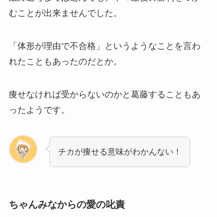
むことが出来ませんでした。
「体形が理由で不合格」というようなことを言わ
れたこともあったのだとか。
痩せなければ受からないのかと葛藤することもあ
ったようです。
チカが痩せる意味がわかんない！
ちゃんみなからの愛の叱責