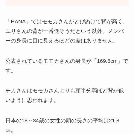
「HANA」ではモモカさんがとびぬけて背が高く、
ユリさんの背が一番低そうだという以外、メンバ
ーの身長に目に見えるほどの差はありません。
公表されているモモカさんの身長が「169.6cm」で
す。
チカさんはモモカさんよりも頭半分弱ほど背が低
いように思われます。
日本の18～34歳の女性の頭の長さの平均は21.8
㎝。