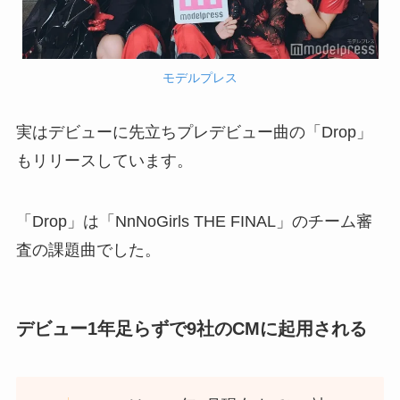
モデルプレス
実はデビューに先立ちプレデビュー曲の「Drop」
もリリースしています。
「Drop」は「NnNoGirls THE FINAL」のチーム審
査の課題曲でした。
デビュー1年足らずで9社のCMに起用される