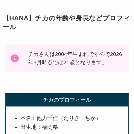
【HANA】チカの年齢や身長などプロフィ
ール
チカさんは2004年生まれですので2026
年3月時点では21歳となります。
チカのプロフィール
本名：他力千佳（たりき ちか）
出生地：福岡県