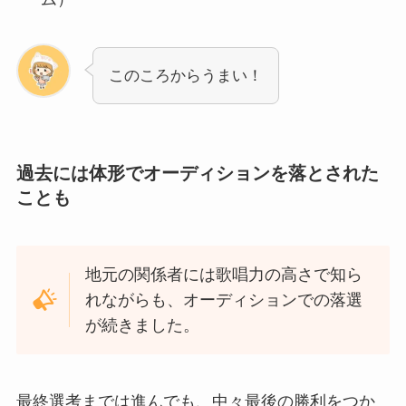
このころからうまい！
過去には体形でオーディションを落とされた
ことも
地元の関係者には歌唱力の高さで知ら
れながらも、オーディションでの落選
が続きました。
最終選考までは進んでも、中々最後の勝利をつか