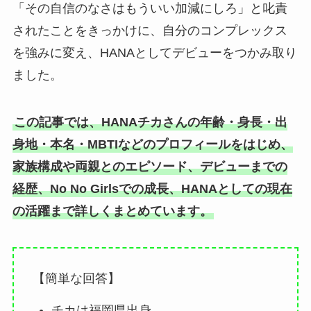
「その自信のなさはもういい加減にしろ」と叱責
されたことをきっかけに、自分のコンプレックス
を強みに変え、HANAとしてデビューをつかみ取り
ました。
この記事では、HANAチカさんの年齢・身長・出
身地・本名・MBTIなどのプロフィールをはじめ、
家族構成や両親とのエピソード、デビューまでの
経歴、No No Girlsでの成長、HANAとしての現在
の活躍まで詳しくまとめています。
【簡単な回答】
チカは福岡県出身