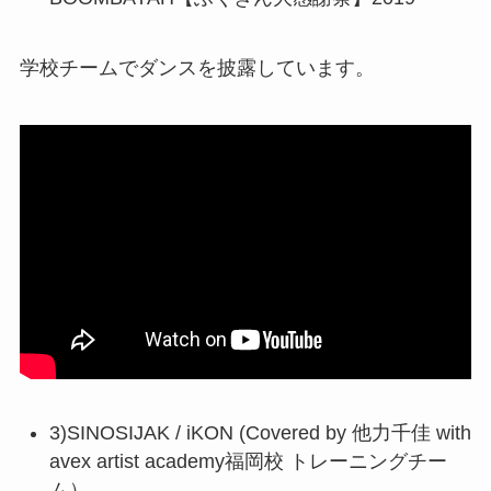
学校チームでダンスを披露しています。
3)SINOSIJAK / iKON (Covered by 他力千佳 with
avex artist academy福岡校 トレーニングチー
ム）