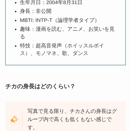
生年月日：2004年8月31日
身長：非公開
MBTI: INTP-T（論理学者タイプ）
趣味：漫画を読む、アニメ、お笑いを見
る
特技：超高音発声（ホイッスルボイ
ス）、モノマネ、歌、ダンス
チカの身長はどのくらい？
写真で見る限り、チカさんの身長はグ
ループ内で高くも低くもない感じで
す。