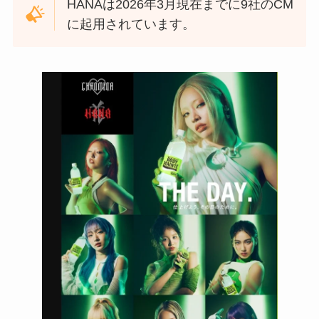
HANAは2026年3月現在までに9社のCM
に起用されています。