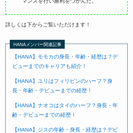
マンスを行い勝利をつかんだ。
詳しくは下からご覧いただけます！
HANAメンバー関連記事
【HANA】モモカの身長・年齢・経歴は？デ
ビューまでのキャリアも紹介！
【HANA】ユリはフィリピンのハーフ？身
長・年齢・デビューまでの経歴！
【HANA】ナオコはタイのハーフ？身長・年
齢・デビューまでの経歴！
【HANA】ジスの年齢・身長・経歴は？デビ