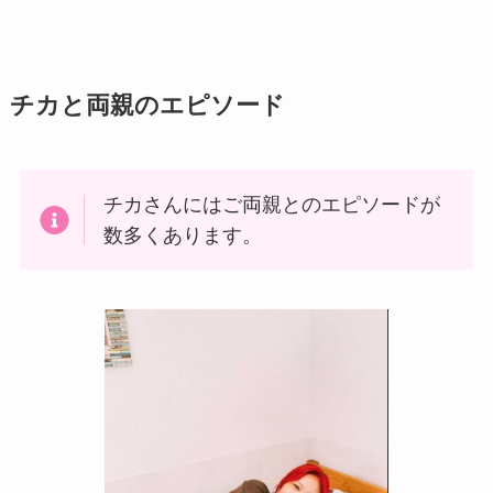
チカと両親のエピソード
チカさんにはご両親とのエピソードが
数多くあります。