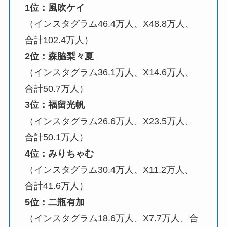
1位：風吹ケイ
（インスタグラム46.4万人、X48.8万人、
合計102.4万人）
2位：森脇梨々夏
（インスタグラム36.1万人、X14.6万人、
合計50.7万人）
3位：福留光帆
（インスタグラム26.6万人、X23.5万人、
合計50.1万人）
4位：みりちゃむ
（インスタグラム30.4万人、X11.2万人、
合計41.6万人）
5位：二瓶有加
（インスタグラム18.6万人、X7.7万人、合