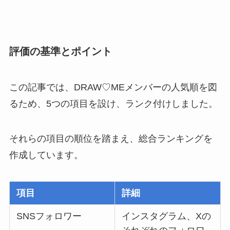
評価の基準とポイント
この記事では、DRAW♡MEメンバーの人気順を図
るため、5つの項目を設け、ランク付けしました。
それらの項目の順位を踏まえ、総合ランキングを
作成しています。
項目
詳細
SNSフォロワー
インスタグラム、Xの