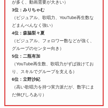
が多く、動画需要が大きい）
3位：みりちゃむ
（ビジュアル、歌唱力、YouTube再生数な
どまんべんなく強い）
4位：森脇梨々夏
（ビジュアル、フォロワー数などが強く、
グループのセンター向き）
5位：二瓶有加
（YouTube再生数、歌唱力がずば抜けてお
り、スキルでグループを支える）
6位：立野沙紀
（高い歌唱力を持つ実力派だが、数字にま
だ伸びしろあり）