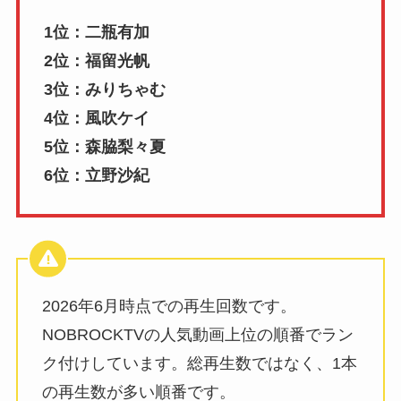
1位：二瓶有加
2位：福留光帆
3位：みりちゃむ
4位：風吹ケイ
5位：森脇梨々夏
6位：立野沙紀
2026年6月時点での再生回数です。
NOBROCKTVの人気動画上位の順番でラン
ク付けしています。総再生数ではなく、1本
の再生数が多い順番です。