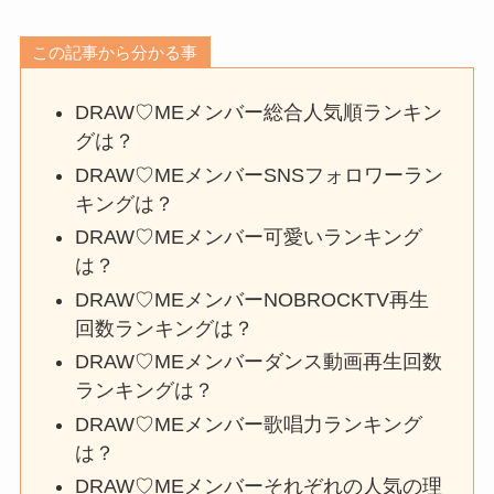
この記事から分かる事
DRAW♡MEメンバー総合人気順ランキン
グは？
DRAW♡MEメンバーSNSフォロワーラン
キングは？
DRAW♡MEメンバー可愛いランキング
は？
DRAW♡MEメンバーNOBROCKTV再生
回数ランキングは？
DRAW♡MEメンバーダンス動画再生回数
ランキングは？
DRAW♡MEメンバー歌唱力ランキング
は？
DRAW♡MEメンバーそれぞれの人気の理