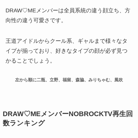
DRAW♡MEメンバーは全員系統の違う顔立ち、方
向性の違う可愛さです。
王道アイドルからクール系、ギャルまで様々なタ
イプが揃っており、好きなタイプの顔が必ず見つ
かることでしょう。
左から順に二瓶、立野、福留、森脇、みりちゃむ、風吹
DRAW♡MEメンバーNOBROCKTV再生回
数ランキング