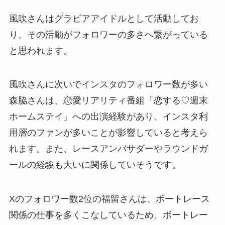
風吹さんはグラビアアイドルとして活動してお
り、その活動がフォロワーの多さへ繋がっている
と思われます。
風吹さんに次いでインスタのフォロワー数が多い
森脇さんは、恋愛リアリティ番組「恋する♡週末
ホームステイ」への出演経験があり、インスタ利
用層のファンが多いことが影響していると考えら
れます。また、レースアンバサダーやラウンドガ
ールの経験も大いに関係していそうです。
Xのフォロワー数2位の福留さんは、ボートレース
関係の仕事を多くこなしているため、ボートレー