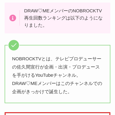
DRAW♡MEメンバーのNOBROCKTV
再生回数ランキングは以下のようにな
りました。
NOBROCKTVとは、テレビプロデューサー
の佐久間宣行が企画・出演・プロデュース
を手がけるYouTubeチャンネル。
DRAW♡MEメンバーはこのチャンネルでの
企画がきっかけで誕生した。