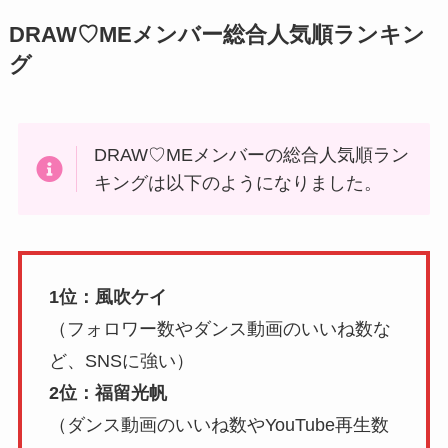
DRAW♡MEメンバー総合人気順ランキン
グ
DRAW♡MEメンバーの総合人気順ラン
キングは以下のようになりました。
1位：風吹ケイ
（フォロワー数やダンス動画のいいね数な
ど、SNSに強い）
2位：福留光帆
（ダンス動画のいいね数やYouTube再生数