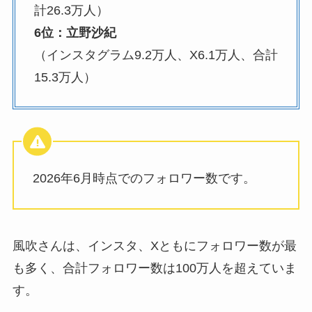
計26.3万人）
6位：立野沙紀
（インスタグラム9.2万人、X6.1万人、合計
15.3万人）
2026年6月時点でのフォロワー数です。
風吹さんは、インスタ、Xともにフォロワー数が最
も多く、合計フォロワー数は100万人を超えていま
す。