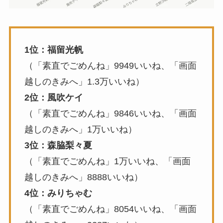
1位：福留光帆
（「素直でごめんね」9949いいね、「画面
越しのきみへ」1.3万いいね）
2位：風吹ケイ
（「素直でごめんね」9846いいね、「画面
越しのきみへ」1万いいね）
3位：森脇梨々夏
（「素直でごめんね」1万いいね、「画面
越しのきみへ」8888いいね）
4位：みりちゃむ
（「素直でごめんね」8054いいね、「画面