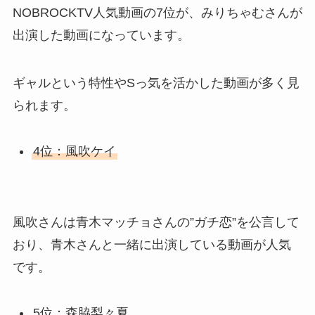
NOBROCKTV人気動画の7位が、みりちゃむさんが
出演した動画になっています。
ギャルという特性やSっ気を活かした動画が多く見
られます。
4位：風吹ケイ
風吹さんは青木マッチョさんの”ガチ恋”を公言して
おり、青木さんと一緒に出演している動画が人気
です。
5位：森脇梨々夏