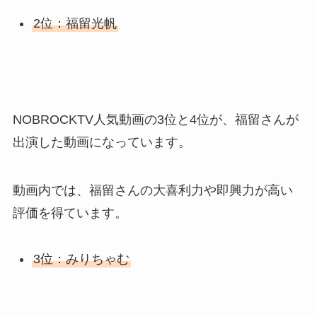
2位：福留光帆
NOBROCKTV人気動画の3位と4位が、福留さんが
出演した動画になっています。
動画内では、福留さんの大喜利力や即興力が高い
評価を得ています。
3位：みりちゃむ