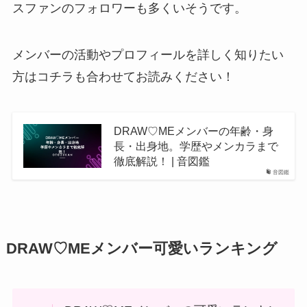
スファンのフォロワーも多くいそうです。
メンバーの活動やプロフィールを詳しく知りたい
方はコチラも合わせてお読みください！
DRAW♡MEメンバーの年齢・身
長・出身地。学歴やメンカラまで
徹底解説！ | 音図鑑
音図鑑
DRAW♡MEメンバー可愛いランキング