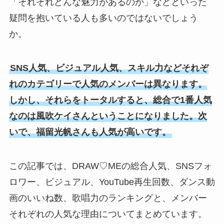
「それぞれどんな魅力があるのか」などといった
疑問を抱いている人も多いのではないでしょう
か。
SNS人気、ビジュアル人気、スキル力などそれぞ
れのカテゴリーで人気のメンバーは異なります。
しかし、それらをトータルすると、総合で1番人気
なのは風吹ケイさんということになりました。次
いで、福留光帆さんも人気が高いです。
この記事では、DRAW♡MEの総合人気、SNSフォ
ロワー、ビジュアル、YouTube再生回数、ダンス動
画のいいね数、歌唱力のランキングと、メンバー
それぞれの人気な理由についてまとめています。