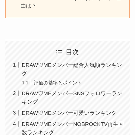
由は？
目次
DRAW♡MEメンバー総合人気順ランキン
グ
評価の基準とポイント
DRAW♡MEメンバーSNSフォロワーラン
キング
DRAW♡MEメンバー可愛いランキング
DRAW♡MEメンバーNOBROCKTV再生回
数ランキング