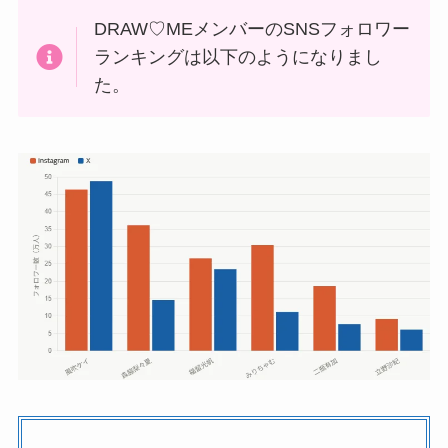
DRAW♡MEメンバーのSNSフォロワー
ランキングは以下のようになりまし
た。