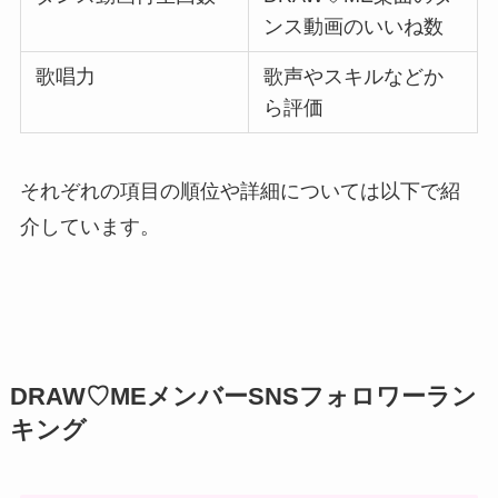
ンス動画のいいね数
歌唱力
歌声やスキルなどか
ら評価
それぞれの項目の順位や詳細については以下で紹
介しています。
DRAW♡MEメンバーSNSフォロワーラン
キング