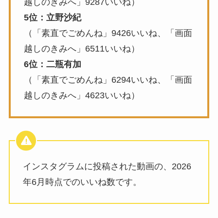
越しのきみへ」9287いいね）
5位：立野沙紀
（「素直でごめんね」9426いいね、「画面
越しのきみへ」6511いいね）
6位：二瓶有加
（「素直でごめんね」6294いいね、「画面
越しのきみへ」4623いいね）
インスタグラムに投稿された動画の、2026
年6月時点でのいいね数です。