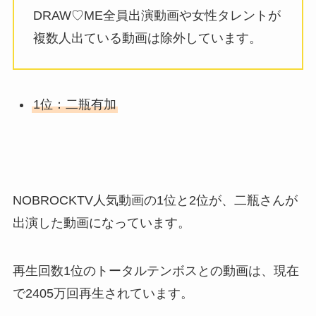
DRAW♡ME全員出演動画や女性タレントが
複数人出ている動画は除外しています。
1位：二瓶有加
NOBROCKTV人気動画の1位と2位が、二瓶さんが
出演した動画になっています。
再生回数1位のトータルテンボスとの動画は、現在
で2405万回再生されています。