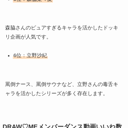
森脇さんのピュアすぎるキャラを活かしたドッキ
リ企画が人気です。
6位：立野沙紀
罵倒ナース、罵倒サウナなど、立野さんの毒舌キ
ャラを活かしたシリーズが多く存在します。
DRAW♡MEメンバーダンス動画いいね数