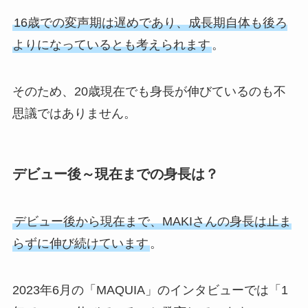
16歳での変声期は遅めであり、成長期自体も後ろ
よりになっているとも考えられます
。
そのため、20歳現在でも身長が伸びているのも不
思議ではありません。
デビュー後～現在までの身長は？
デビュー後から現在まで、MAKIさんの身長は止ま
らずに伸び続けています
。
2023年6月の「MAQUIA」のインタビューでは「1