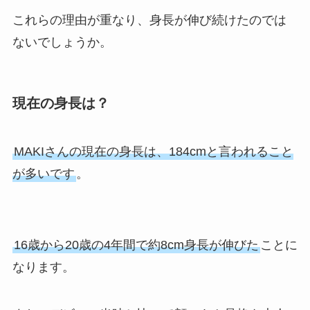
これらの理由が重なり、身長が伸び続けたのでは
ないでしょうか。
現在の身長は？
MAKIさんの現在の身長は、184cmと言われること
が多いです
。
16歳から20歳の4年間で約8cm身長が伸びた
ことに
なります。