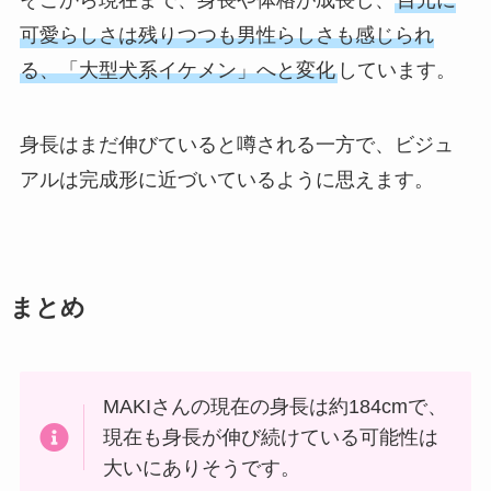
そこから現在まで、身長や体格が成長し、
目元に
可愛らしさは残りつつも男性らしさも感じられ
る、「大型犬系イケメン」へと変化
しています。
身長はまだ伸びていると噂される一方で、ビジュ
アルは完成形に近づいているように思えます。
まとめ
MAKIさんの現在の身長は約184cmで、
現在も身長が伸び続けている可能性は
大いにありそうです。