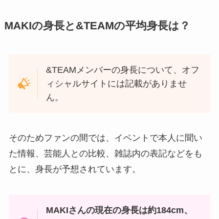
MAKIの身長と&TEAMの平均身長は？
&TEAMメンバーの身長について、オフ
ィシャルサイトには記載がありませ
ん。
そのためファンの間では、イベントで本人に聞い
た情報、芸能人との比較、雑誌内の表記などをも
とに、身長が予想されています。
MAKIさんの現在の身長は約184cm、