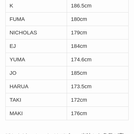
K
186.5cm
FUMA
180cm
NICHOLAS
179cm
EJ
184cm
YUMA
174.6cm
JO
185cm
HARUA
173.5cm
TAKI
172cm
MAKI
176cm