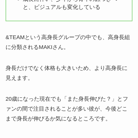
と、ビジュアルも変化している
&TEAMという高身長グループの中でも、高身長組
に分類されるMAKIさん。
身長だけでなく体格も大きいため、より高身長に
見えます。
20歳になった現在でも「また身長伸びた？」とフ
ァンの間で注目されることが多い彼が、今後どこ
まで身長が伸びるか気になるところです。