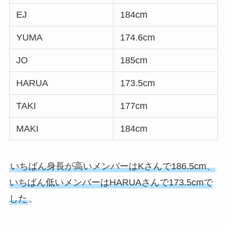
EJ
184cm
YUMA
174.6cm
JO
185cm
HARUA
173.5cm
TAKI
177cm
MAKI
184cm
いちばん身長が高いメンバーはKさんで186.5cm、
いちばん低いメンバーはHARUAさんで173.5cmで
した
。