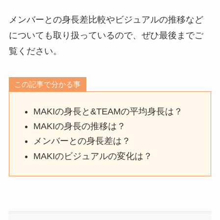
メンバーとの身長差比較やビジュアルの推移など
についても取り扱っているので、ぜひ最後までご
覧ください。
この記事で分かる事
MAKIの身長と&TEAMの平均身長は？
MAKIの身長の推移は？
メンバーとの身長差は？
MAKIのビジュアルの変化は？