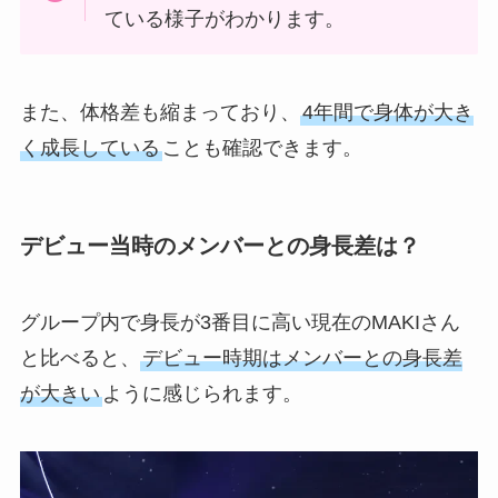
ている様子がわかります。
また、体格差も縮まっており、
4年間で身体が大き
く成長している
ことも確認できます。
デビュー当時のメンバーとの身長差は？
グループ内で身長が3番目に高い現在のMAKIさん
と比べると、
デビュー時期はメンバーとの身長差
が大きい
ように感じられます。