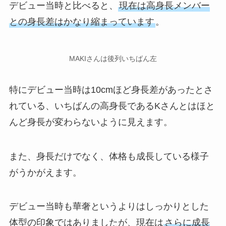
デビュー当時と比べると、
現在は高身長メンバー
との身長差はかなり縮まっています
。
MAKIさんは後列いちばん左
特にデビュー当時は10cmほど身長差があったとさ
れている、いちばんの高身長であるKさんとはほと
んど身長が変わらないように見えます。
また、身長だけでなく、体格も成長している様子
がうかがえます。
デビュー当時も華奢というよりはしっかりとした
体型の印象ではありましたが、現在は
さらに成長