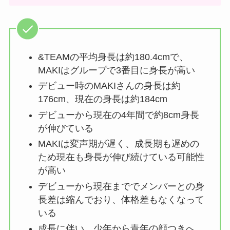
&TEAMの平均身長は約180.4cmで、
MAKIはグループで3番目に身長が高い
デビュー時のMAKIさんの身長は約
176cm、現在の身長は約184cm
デビューから現在の4年間で約8cm身長
が伸びている
MAKIは変声期が遅く、成長期も遅めの
ため現在も身長が伸び続けている可能性
が高い
デビューから現在まででメンバーとの身
長差は縮んでおり、体格差もなくなって
いる
成長に伴い、少年から青年の顔つきへ