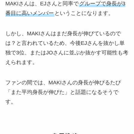
MAKIさんは、EJさんと同率で
グループで身長が3
番目に高いメンバー
ということになります。
しかし、MAKIさんはまだ身長が伸びているので
は？と言われているため、今後EJさんを抜かし単
独で3位、またはJOさんに並ぶか抜かす可能性も考
えられます。
ファンの間では、MAKIさんの身長が伸びるたび
「また平均身長が伸びた」と話題になるそうで
す。