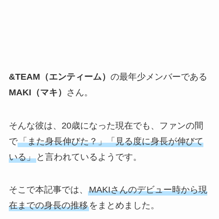
&TEAM（エンティーム）
の最年少メンバーである
MAKI（マキ）
さん。
そんな彼は、20歳になった現在でも、ファンの間
で
「また身長伸びた？」「見る度に身長が伸びて
いる」
と言われているようです。
そこで本記事では、
MAKIさんのデビュー時から現
在までの身長の推移
をまとめました。