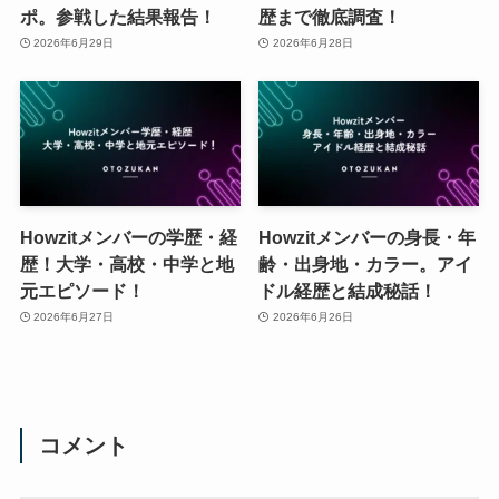
ポ。参戦した結果報告！
歴まで徹底調査！
2026年6月29日
2026年6月28日
Howzitメンバーの学歴・経
Howzitメンバーの身長・年
歴！大学・高校・中学と地
齢・出身地・カラー。アイ
元エピソード！
ドル経歴と結成秘話！
2026年6月27日
2026年6月26日
コメント