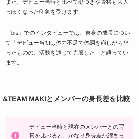
また、デビュー当時と比べて顔つきや骨格も大人
っぽくなった印象を受けます。
「bis」でのインタビューでは、自身の成長につい
て「デビュー当初は体力不足で体調を崩しがちだ
ったものの、活動を通じて克服した」と語ってい
ます。
&TEAM MAKIとメンバーの身長差を比較
デビュー当時と現在のメンバーとの写
真を比べると、かなり身長差が縮まっ