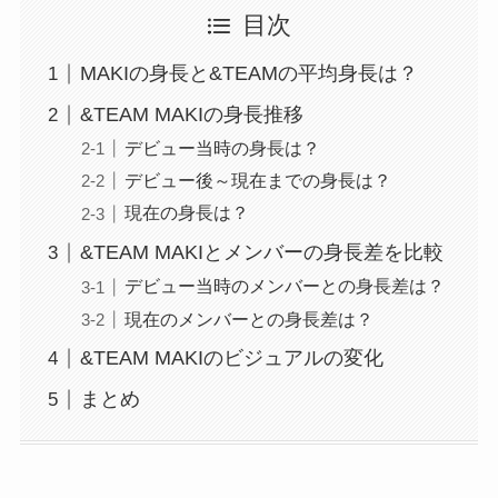
目次
MAKIの身長と&TEAMの平均身長は？
&TEAM MAKIの身長推移
デビュー当時の身長は？
デビュー後～現在までの身長は？
現在の身長は？
&TEAM MAKIとメンバーの身長差を比較
デビュー当時のメンバーとの身長差は？
現在のメンバーとの身長差は？
&TEAM MAKIのビジュアルの変化
まとめ