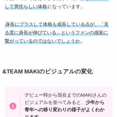
して男性らしい体格
になっています。
身長にプラスして体格も成長している点が、「見
る度に身長が伸びている」というファンの感覚に
繋がっているのではないでしょうか
。
&TEAM MAKIのビジュアルの変化
デビュー時から現在までのMAKIさんの
ビジュアルを並べてみると、
少年から
青年への移り変わりの様子がよくわか