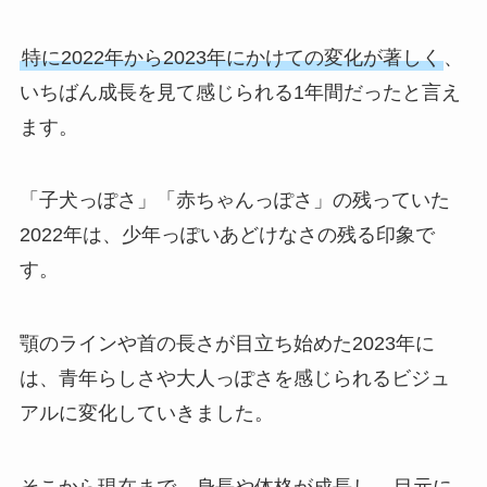
特に2022年から2023年にかけての変化が著しく
、
いちばん成長を見て感じられる1年間だったと言え
ます。
「子犬っぽさ」「赤ちゃんっぽさ」の残っていた
2022年は、少年っぽいあどけなさの残る印象で
す。
顎のラインや首の長さが目立ち始めた2023年に
は、青年らしさや大人っぽさを感じられるビジュ
アルに変化していきました。