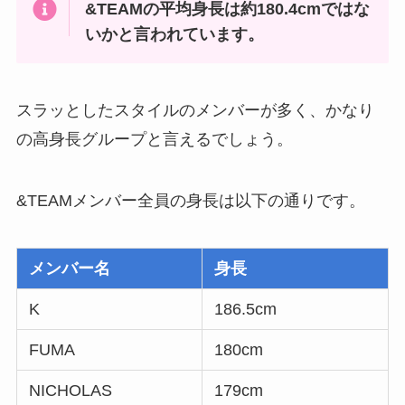
&TEAMの平均身長は約180.4cmではな
いかと言われています。
スラッとしたスタイルのメンバーが多く、かなり
の高身長グループと言えるでしょう。
&TEAMメンバー全員の身長は以下の通りです。
メンバー名
身長
K
186.5cm
FUMA
180cm
NICHOLAS
179cm