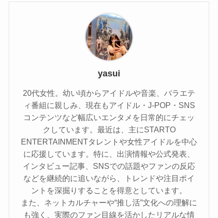
yasui
20代女性。幼い頃からアイドルや音楽、バラエテ
ィ番組に親しみ、現在もアイドル・J-POP・SNS
コンテンツなど幅広いエンタメを日常的にチェッ
クしています。最近は、主にSTARTO
ENTERTAINMENTタレントや女性アイドルを中心
に応援しています。特に、出演情報や公式発表、
インタビュー記事、SNSでの話題やファンの反応
などを継続的に追いながら、トレンドや注目ポイ
ントを深掘りすることを得意としています。
また、ネットカルチャーや“推し活”文化への理解に
も強く、実際のファン目線を活かしたリアルな情