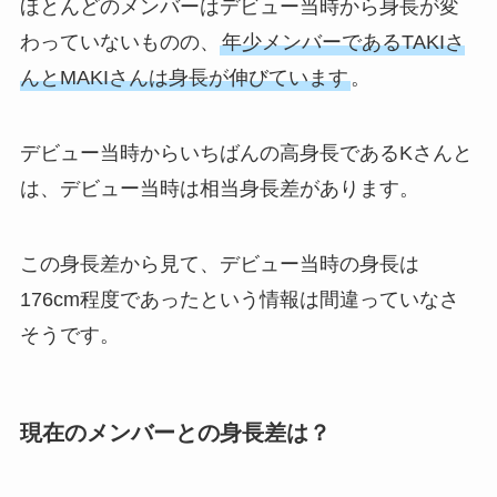
ほとんどのメンバーはデビュー当時から身長が変
わっていないものの、
年少メンバーであるTAKIさ
んとMAKIさんは身長が伸びています
。
デビュー当時からいちばんの高身長であるKさんと
は、デビュー当時は相当身長差があります。
この身長差から見て、デビュー当時の身長は
176cm程度であったという情報は間違っていなさ
そうです。
現在のメンバーとの身長差は？