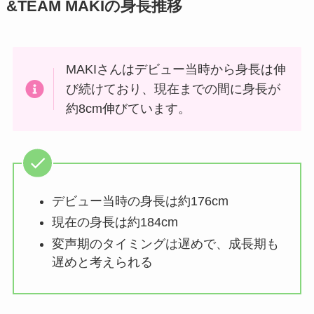
&TEAM MAKIの身長推移
MAKIさんはデビュー当時から身長は伸
び続けており、現在までの間に身長が
約8cm伸びています。
デビュー当時の身長は約176cm
現在の身長は約184cm
変声期のタイミングは遅めで、成長期も
遅めと考えられる