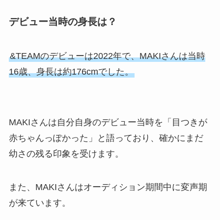
デビュー当時の身長は？
&TEAMのデビューは2022年で、MAKIさんは当時
16歳、身長は約176cmでした。
MAKIさんは自分自身のデビュー当時を「目つきが
赤ちゃんっぽかった」と語っており、確かにまだ
幼さの残る印象を受けます。
また、MAKIさんはオーディション期間中に変声期
が来ています。