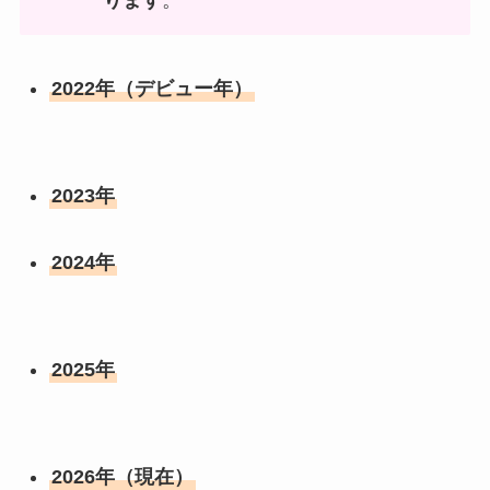
ります
。
2022年（デビュー年）
2023年
2024年
2025年
2026年（現在）